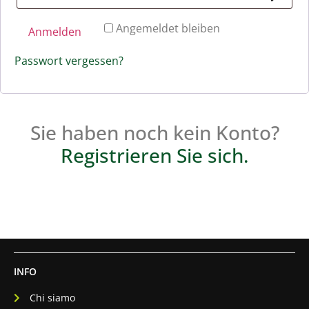
Angemeldet bleiben
Anmelden
Passwort vergessen?
Sie haben noch kein Konto?
Registrieren Sie sich.
INFO
Chi siamo