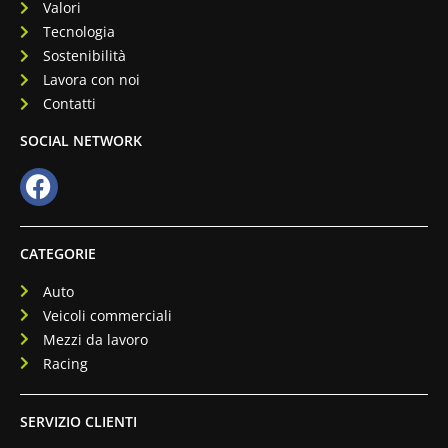
Valori
Tecnologia
Sostenibilità
Lavora con noi
Contatti
SOCIAL NETWORK
CATEGORIE
Auto
Veicoli commerciali
Mezzi da lavoro
Racing
SERVIZIO CLIENTI