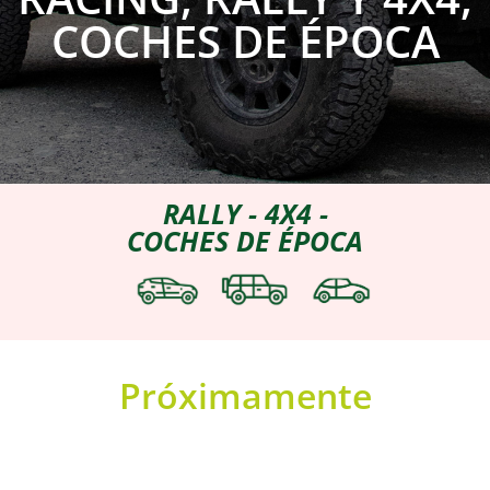
COCHES DE ÉPOCA
RALLY - 4X4 -
COCHES DE ÉPOCA
Próximamente