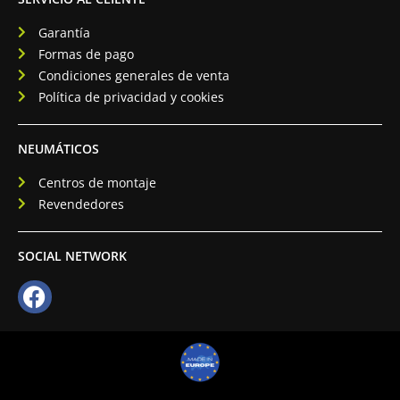
Garantía
Formas de pago
Condiciones generales de venta
Política de privacidad y cookies
NEUMÁTICOS
Centros de montaje
Revendedores
SOCIAL NETWORK