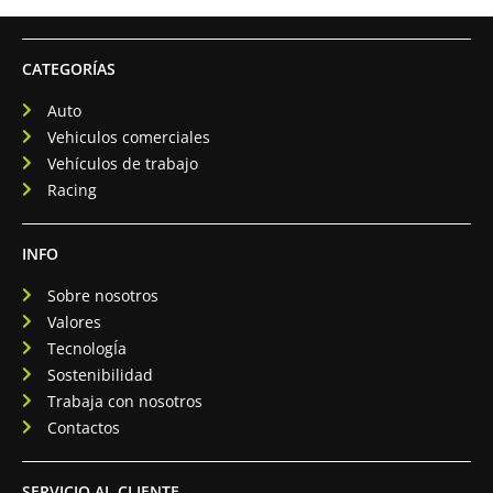
CATEGORÍAS
Auto
Vehiculos comerciales
Vehículos de trabajo
Racing
INFO
Sobre nosotros
Valores
TecnologÍa
Sostenibilidad
Trabaja con nosotros
Contactos
SERVICIO AL CLIENTE