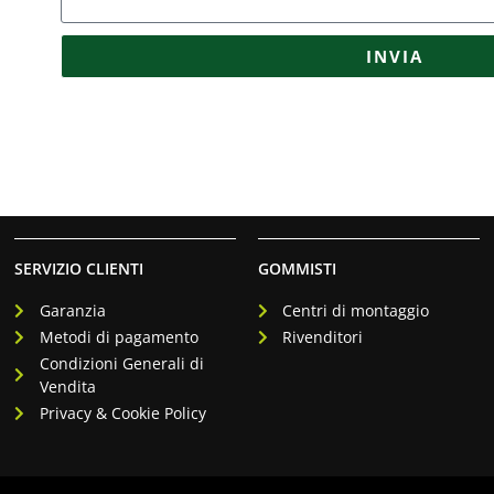
INVIA
SERVIZIO CLIENTI
GOMMISTI
Garanzia
Centri di montaggio
Metodi di pagamento
Rivenditori
Condizioni Generali di
Vendita
Privacy & Cookie Policy