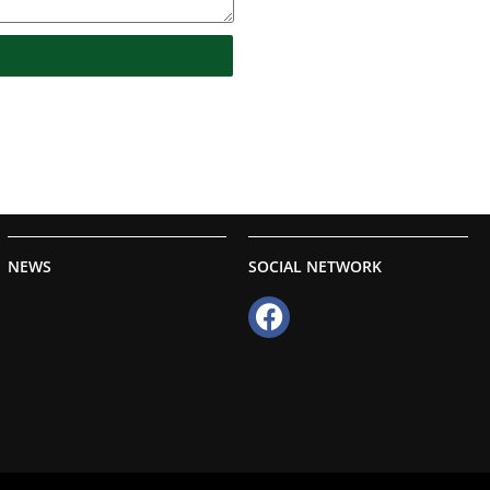
NEWS
SOCIAL NETWORK