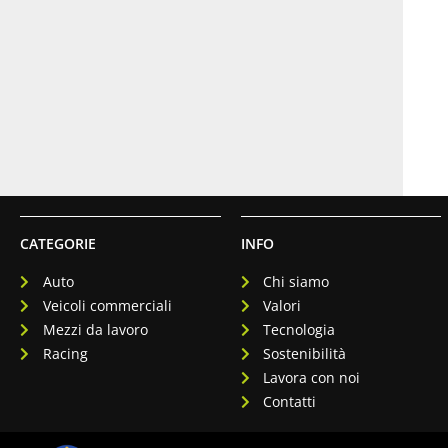
CATEGORIE
INFO
Auto
Chi siamo
Veicoli commerciali
Valori
Mezzi da lavoro
Tecnologia
Racing
Sostenibilità
Lavora con noi
Contatti