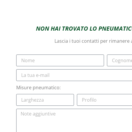
NON HAI TROVATO LO PNEUMATIC
Lascia i tuoi contatti per rimanere
Misure pneumatico: