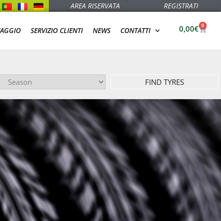
AREA RISERVATA
REGISTRATI
0
0,00
€
TAGGIO
SERVIZIO CLIENTI
NEWS
CONTATTI
FIND TYRES