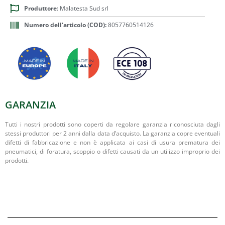
Produttore
: Malatesta Sud srl
Numero dell'articolo (COD):
8057760514126
GARANZIA
Tutti i nostri prodotti sono coperti da regolare garanzia riconosciuta dagli
stessi produttori per 2 anni dalla data d’acquisto. La garanzia copre eventuali
difetti di fabbricazione e non è applicata ai casi di usura prematura dei
pneumatici, di foratura, scoppio o difetti causati da un utilizzo improprio dei
prodotti.