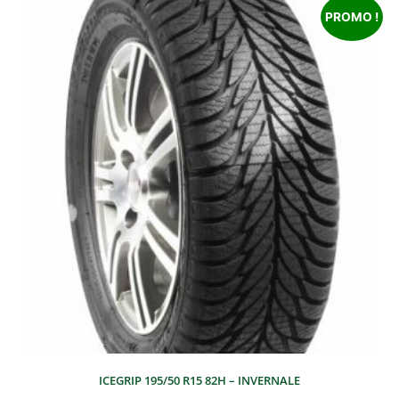
PROMO !
ICEGRIP 195/50 R15 82H – INVERNALE