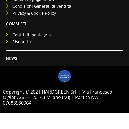
Condizioni Generali di Vendita
Privacy & Cookie Policy
GOMMISTI
Centri di montaggio
Rivenditori
NEWS
Copyright © 2021 HARDGREEN Srl. | Via Francesco
Olgiati, 26 — 20143 Milano (MI) | Partita IVA
07083580964