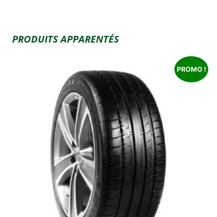
PRODUITS APPARENTÉS
PROMO !