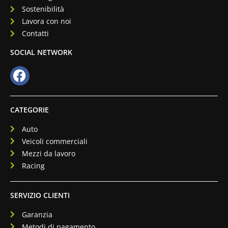
Sostenibilità
Lavora con noi
Contatti
SOCIAL NETWORK
CATEGORIE
Auto
Veicoli commerciali
Mezzi da lavoro
Racing
SERVIZIO CLIENTI
Garanzia
Metodi di pagamento