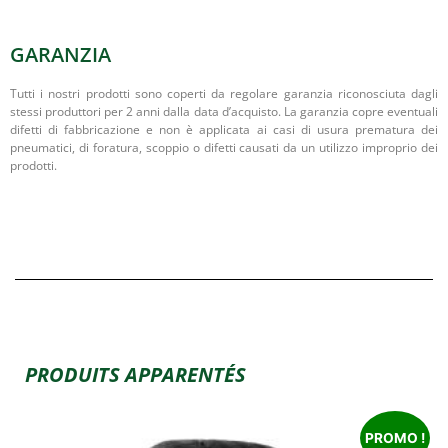
GARANZIA
Tutti i nostri prodotti sono coperti da regolare garanzia riconosciuta dagli
stessi produttori per 2 anni dalla data d’acquisto. La garanzia copre eventuali
difetti di fabbricazione e non è applicata ai casi di usura prematura dei
pneumatici, di foratura, scoppio o difetti causati da un utilizzo improprio dei
prodotti.
PRODUITS APPARENTÉS
PROMO !