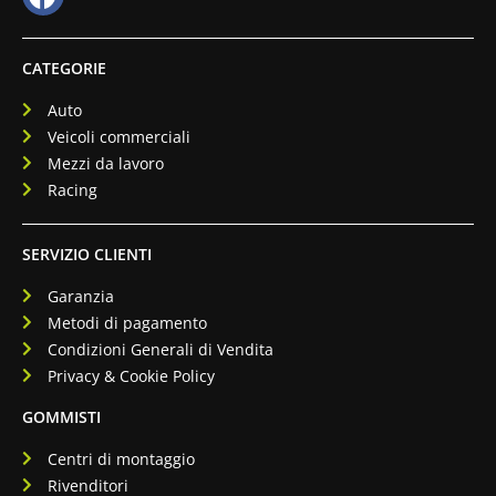
CATEGORIE
Auto
Veicoli commerciali
Mezzi da lavoro
Racing
SERVIZIO CLIENTI
Garanzia
Metodi di pagamento
Condizioni Generali di Vendita
Privacy & Cookie Policy
GOMMISTI
Centri di montaggio
Rivenditori