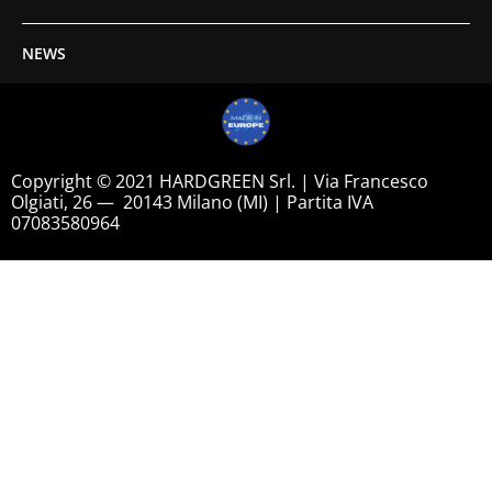
NEWS
Copyright © 2021 HARDGREEN Srl. | Via Francesco
Olgiati, 26 — 20143 Milano (MI) | Partita IVA
07083580964