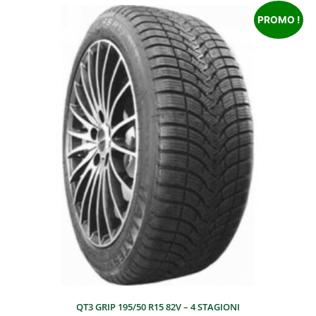
PROMO !
QT3 GRIP 195/50 R15 82V – 4 STAGIONI