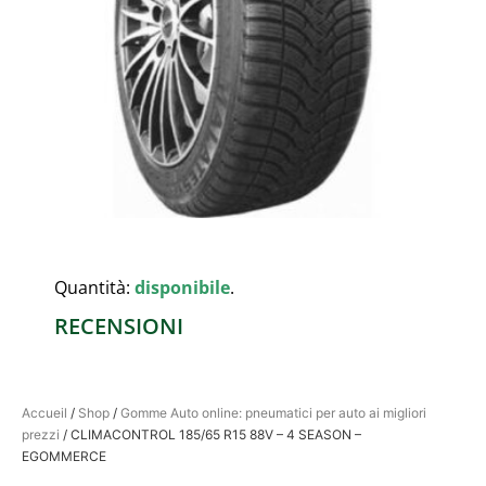
Quantità:
disponibile
.
RECENSIONI
Accueil
/
Shop
/
Gomme Auto online: pneumatici per auto ai migliori
prezzi
/ CLIMACONTROL 185/65 R15 88V – 4 SEASON –
EGOMMERCE