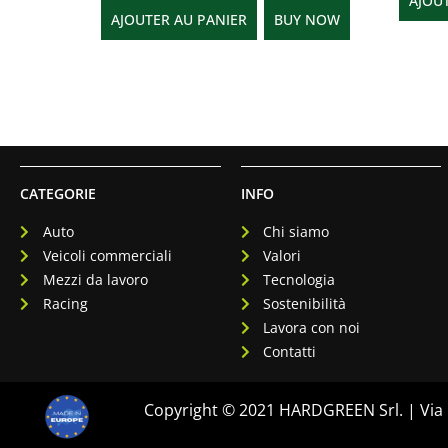
AJOU
AJOUTER AU PANIER
BUY NOW
CATEGORIE
INFO
Auto
Chi siamo
Veicoli commerciali
Valori
Mezzi da lavoro
Tecnologia
Racing
Sostenibilità
Lavora con noi
Contatti
Copyright © 2021 HARDGREEN Srl. | Via F