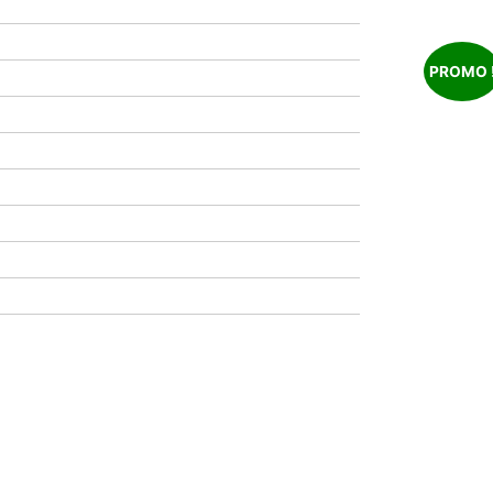
PROMO 