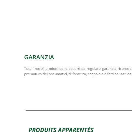
GARANZIA
Tutti i nostri prodotti sono coperti da regolare garanzia riconosc
prematura dei pneumatici, di foratura, scoppio o difetti causati da 
PRODUITS APPARENTÉS