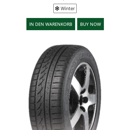
Winter
IN DEN WARENKORB
BUY NOW