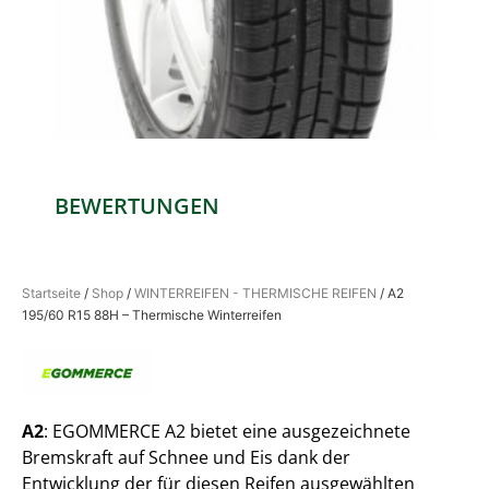
BEWERTUNGEN
Startseite
/
Shop
/
WINTERREIFEN - THERMISCHE REIFEN
/ A2
195/60 R15 88H – Thermische Winterreifen
A2
: EGOMMERCE A2 bietet eine ausgezeichnete
Bremskraft auf Schnee und Eis dank der
Entwicklung der für diesen Reifen ausgewählten