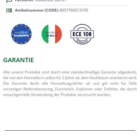
Artikelnummer (CODE):
8057760513105
GARANTIE
Alle unsere Produkte sind durch eine standardmäßige Garantie abgedeckt,
die von den Herstellern selbst für 2 Jahre ab dem Kaufdatum anerkannt wird.
Die Garantie deckt alle Herstellungsfehler ab und gilt nicht für Fälle
vorzeitiger Reifenabnutzung, Durchstich, Explosion oder Defekte, die durch
unsachgemäße Verwendung der Produkte verursacht wurden.