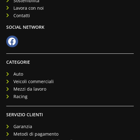
Sostenibilità
Lavora con noi
Contatti
SOCIAL NETWORK
CATEGORIE
Auto
Veicoli commerciali
Mezzi da lavoro
Racing
SERVIZIO CLIENTI
Garanzia
Metodi di pagamento