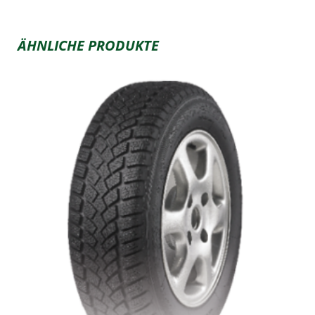
ÄHNLICHE PRODUKTE