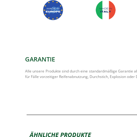
GARANTIE
Alle unsere Produkte sind durch eine standardmäßige Garantie abg
für Fälle vorzeitiger Reifenabnutzung, Durchstich, Explosion od
ÄHNLICHE PRODUKTE