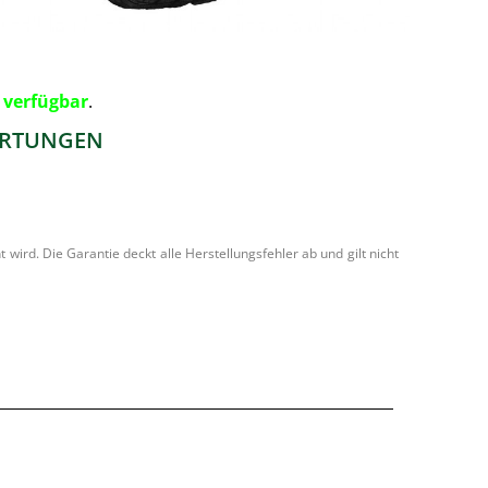
:
verfügbar
.
RTUNGEN
ird. Die Garantie deckt alle Herstellungsfehler ab und gilt nicht