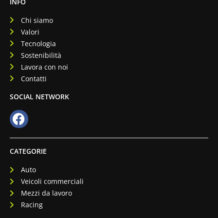
INFO
Chi siamo
Valori
Tecnologia
Sostenibilità
Lavora con noi
Contatti
SOCIAL NETWORK
CATEGORIE
Auto
Veicoli commerciali
Mezzi da lavoro
Racing