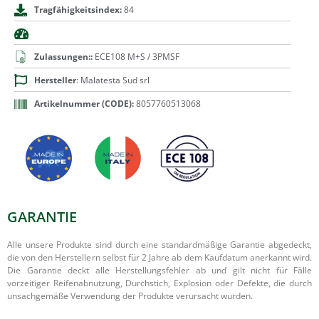
Tragfähigkeitsindex:
84
Zulassungen::
ECE108 M+S / 3PMSF
Hersteller
: Malatesta Sud srl
Artikelnummer (CODE):
8057760513068
GARANTIE
Alle unsere Produkte sind durch eine standardmäßige Garantie abgedeckt,
die von den Herstellern selbst für 2 Jahre ab dem Kaufdatum anerkannt wird.
Die Garantie deckt alle Herstellungsfehler ab und gilt nicht für Fälle
vorzeitiger Reifenabnutzung, Durchstich, Explosion oder Defekte, die durch
unsachgemäße Verwendung der Produkte verursacht wurden.