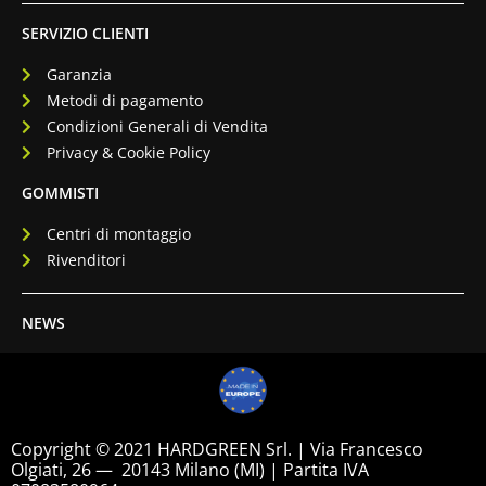
SERVIZIO CLIENTI
Garanzia
Metodi di pagamento
Condizioni Generali di Vendita
Privacy & Cookie Policy
GOMMISTI
Centri di montaggio
Rivenditori
NEWS
Copyright © 2021 HARDGREEN Srl. | Via Francesco
Olgiati, 26 — 20143 Milano (MI) | Partita IVA