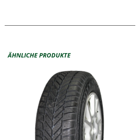
ÄHNLICHE PRODUKTE