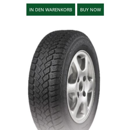
IN DEN WARENKORB
BUY NOW