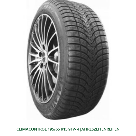
CLIMACONTROL 195/65 R15 91V- 4 JAHRESZEITENREIFEN