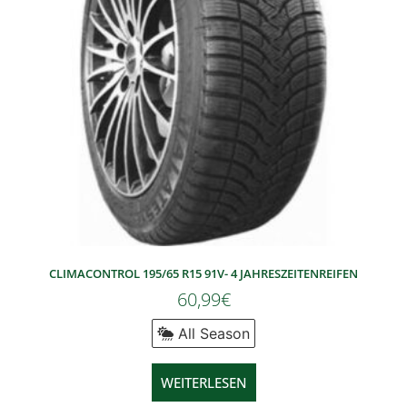
CLIMACONTROL 195/65 R15 91V- 4 JAHRESZEITENREIFEN
60,99
€
All Season
WEITERLESEN