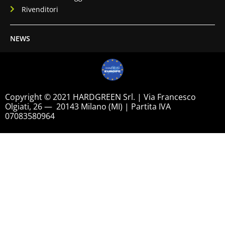
Rivenditori
NEWS
Copyright © 2021 HARDGREEN Srl. | Via Francesco
Olgiati, 26 — 20143 Milano (MI) | Partita IVA
07083580964