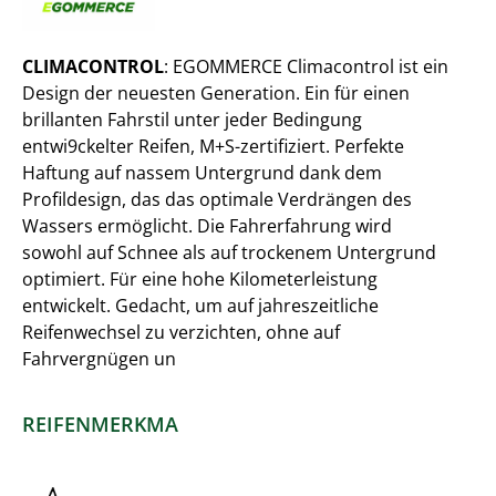
CLIMACONTROL
: EGOMMERCE Climacontrol ist ein
Design der neuesten Generation. Ein für einen
brillanten Fahrstil unter jeder Bedingung
entwi9ckelter Reifen, M+S-zertifiziert. Perfekte
Haftung auf nassem Untergrund dank dem
Profildesign, das das optimale Verdrängen des
Wassers ermöglicht. Die Fahrerfahrung wird
sowohl auf Schnee als auf trockenem Untergrund
optimiert. Für eine hohe Kilometerleistung
entwickelt. Gedacht, um auf jahreszeitliche
Reifenwechsel zu verzichten, ohne auf
Fahrvergnügen un
REIFENMERKMA