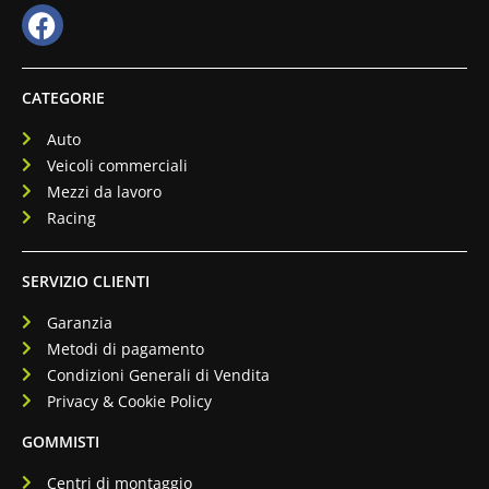
CATEGORIE
Auto
Veicoli commerciali
Mezzi da lavoro
Racing
SERVIZIO CLIENTI
Garanzia
Metodi di pagamento
Condizioni Generali di Vendita
Privacy & Cookie Policy
GOMMISTI
Centri di montaggio