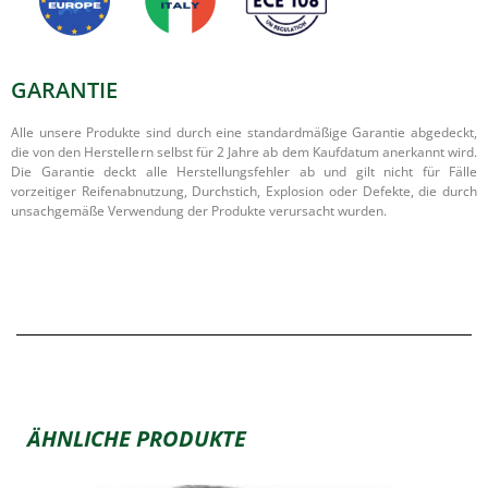
GARANTIE
Alle unsere Produkte sind durch eine standardmäßige Garantie abgedeckt,
die von den Herstellern selbst für 2 Jahre ab dem Kaufdatum anerkannt wird.
Die Garantie deckt alle Herstellungsfehler ab und gilt nicht für Fälle
vorzeitiger Reifenabnutzung, Durchstich, Explosion oder Defekte, die durch
unsachgemäße Verwendung der Produkte verursacht wurden.
ÄHNLICHE PRODUKTE