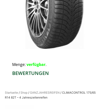
Menge:
verfügbar
.
BEWERTUNGEN
Startseite
/
Shop
/
GANZJAHRESREIFEN
/ CLIMACONTROL 175/65
R14 82T – 4 Jahreszeitenreifen