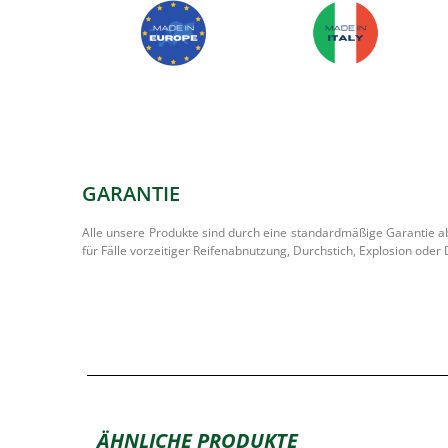
GARANTIE
Alle unsere Produkte sind durch eine standardmäßige Garantie abg
für Fälle vorzeitiger Reifenabnutzung, Durchstich, Explosion od
ÄHNLICHE PRODUKTE