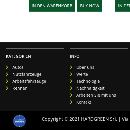
IN DEN WARENKORB
BUY NOW
IN D
KATEGORIEN
INFO
Autos
Über uns
Nutzfahrzeuge
Werte
Arbeitsfahrzeuge
Technologie
Rennen
Nachhaltigkeit
Arbeiten Sie mit uns
Kontakt
Copyright © 2021 HARDGREEN Srl. | Via F