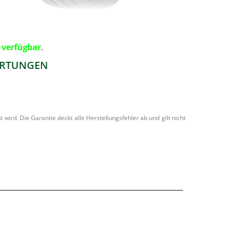
:
verfügbar
.
RTUNGEN
ird. Die Garantie deckt alle Herstellungsfehler ab und gilt nicht