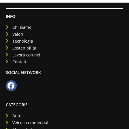
INFO
Chi siamo
Valori
Tecnologia
Sostenibilità
Lavora con noi
Contatti
SOCIAL NETWORK
CATEGORIE
Auto
Veicoli commerciali