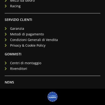
Mezzi da lavoro
Racing
SERVIZIO CLIENTI
Garanzia
Metodi di pagamento
Condizioni Generali di Vendita
Privacy & Cookie Policy
GOMMISTI
Centri di montaggio
Rivenditori
NEWS