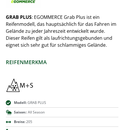
GRAB PLUS
: EGOMMERCE Grab Plus ist ein
Reifenmodell, das hauptsächlich für das Fahren im
Gelände zu jeder Jahreszeit entwickelt wurde.
Dieser Reifen gilt als laufrichtungsgebunden und
eignet sich sehr gut für schlammiges Gelände.
REIFENMERKMA
Modell:
GRAB PLUS
Saison:
: All Season
Breite:
205