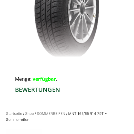
Menge:
verfügbar
.
BEWERTUNGEN
Startseite
/
Shop
/
SOMMERREIFEN
/ MNT 165/65 R14 79T –
Sommerreifen