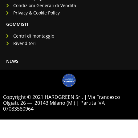
Condizioni Generali di Vendita
Privacy & Cookie Policy
GOMMISTI
Centri di montaggio
Rivenditori
NEWS
Copyright © 2021 HARDGREEN Srl. | Via Francesco
Olgiati, 26 — 20143 Milano (MI) | Partita IVA
07083580964