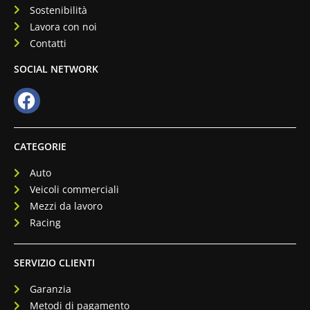
Sostenibilità
Lavora con noi
Contatti
SOCIAL NETWORK
CATEGORIE
Auto
Veicoli commerciali
Mezzi da lavoro
Racing
SERVIZIO CLIENTI
Garanzia
Metodi di pagamento