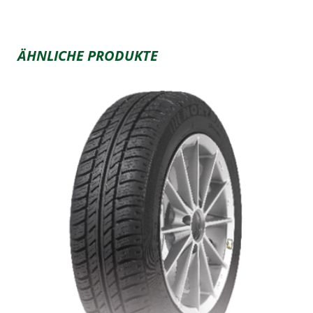
ÄHNLICHE PRODUKTE