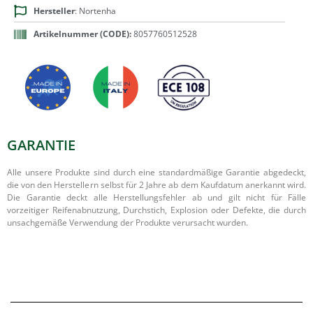
Hersteller
: Nortenha
Artikelnummer (CODE):
8057760512528
GARANTIE
Alle unsere Produkte sind durch eine standardmäßige Garantie abgedeckt,
die von den Herstellern selbst für 2 Jahre ab dem Kaufdatum anerkannt wird.
Die Garantie deckt alle Herstellungsfehler ab und gilt nicht für Fälle
vorzeitiger Reifenabnutzung, Durchstich, Explosion oder Defekte, die durch
unsachgemäße Verwendung der Produkte verursacht wurden.