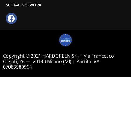
SOCIAL NETWORK
Copyright © 2021 HARDGREEN Srl. | Via Francesco
Olgiati, 26 — 20143 Milano (MI) | Partita IVA
07083580964