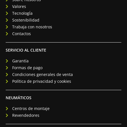
Valores
TecnologÍa
Sostenibilidad
Trabaja con nosotros
Contactos
SERVICIO AL CLIENTE
Garantía
Formas de pago
Condiciones generales de venta
Política de privacidad y cookies
NEUMÁTICOS
Centros de montaje
Revendedores