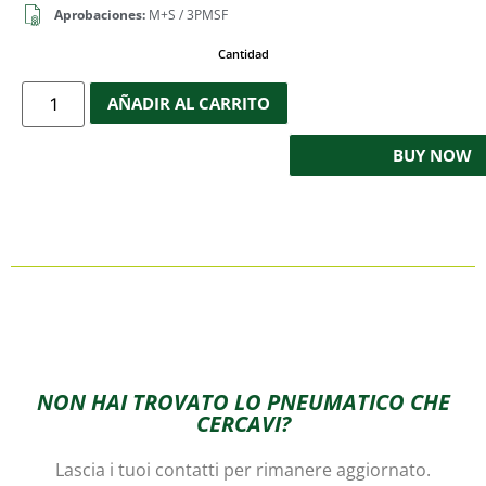
Aprobaciones:
M+S / 3PMSF
Cantidad
AÑADIR AL CARRITO
BUY NOW
NON HAI TROVATO LO PNEUMATICO CHE
CERCAVI?
Lascia i tuoi contatti per rimanere aggiornato.