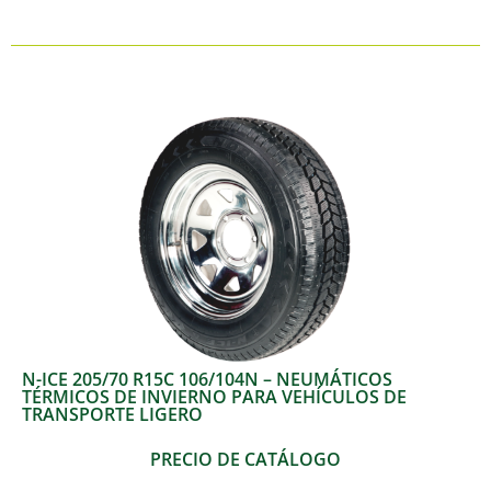
N-ICE 205/70 R15C 106/104N – NEUMÁTICOS
TÉRMICOS DE INVIERNO PARA VEHÍCULOS DE
TRANSPORTE LIGERO
PRECIO DE CATÁLOGO