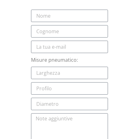
Misure pneumatico: