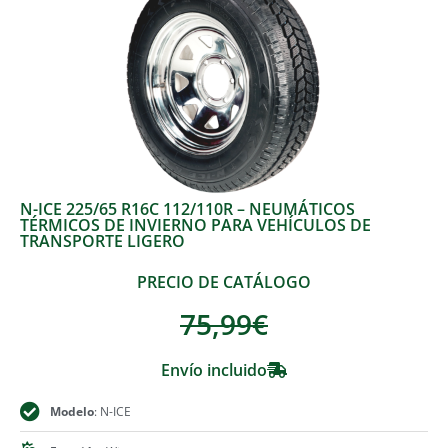
N-ICE 225/65 R16C 112/110R – NEUMÁTICOS
TÉRMICOS DE INVIERNO PARA VEHÍCULOS DE
TRANSPORTE LIGERO
PRECIO DE CATÁLOGO
75,99
€
Envío incluido
Modelo
: N-ICE