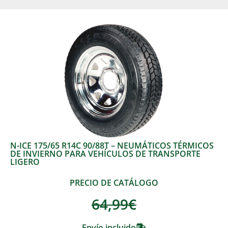
N-ICE 175/65 R14C 90/88T – NEUMÁTICOS TÉRMICOS
DE INVIERNO PARA VEHÍCULOS DE TRANSPORTE
LIGERO
PRECIO DE CATÁLOGO
64,99
€
Envío incluido