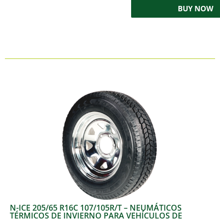
BUY NOW
N-ICE 205/65 R16C 107/105R/T – NEUMÁTICOS
TÉRMICOS DE INVIERNO PARA VEHÍCULOS DE