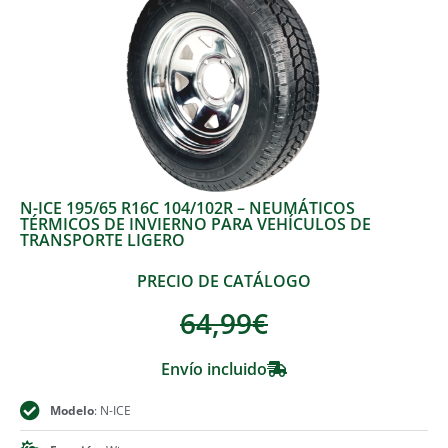
N-ICE 195/65 R16C 104/102R – NEUMÁTICOS
TÉRMICOS DE INVIERNO PARA VEHÍCULOS DE
TRANSPORTE LIGERO
PRECIO DE CATÁLOGO
64,99
€
Envío incluido
Modelo
: N-ICE