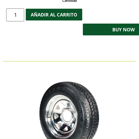
Cantidad
AÑADIR AL CARRITO
BUY NOW