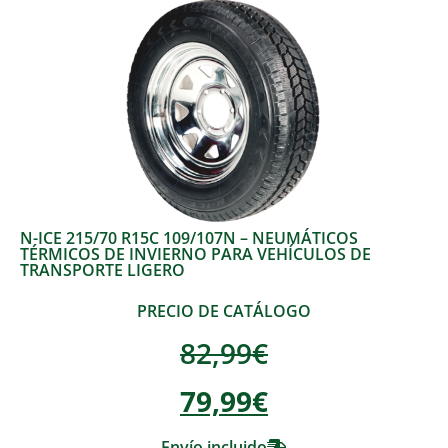
N-ICE 215/70 R15C 109/107N – NEUMÁTICOS
TÉRMICOS DE INVIERNO PARA VEHÍCULOS DE
TRANSPORTE LIGERO
PRECIO DE CATÁLOGO
82,99
€
79,99
€
Envío incluido