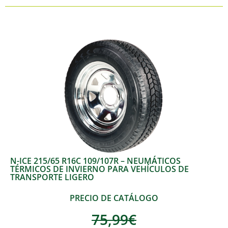
N-ICE 215/65 R16C 109/107R – NEUMÁTICOS
TÉRMICOS DE INVIERNO PARA VEHÍCULOS DE
TRANSPORTE LIGERO
PRECIO DE CATÁLOGO
75,99
€