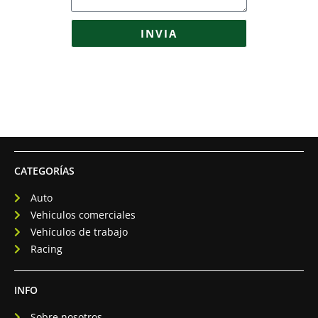
INVIA
CATEGORÍAS
Auto
Vehiculos comerciales
Vehículos de trabajo
Racing
INFO
Sobre nosotros