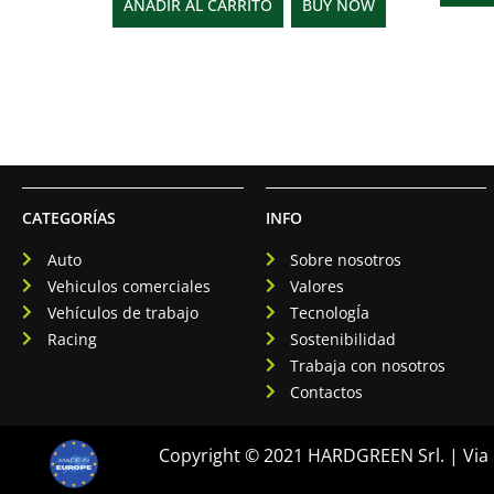
AÑADIR AL CARRITO
BUY NOW
CATEGORÍAS
INFO
Auto
Sobre nosotros
Vehiculos comerciales
Valores
Vehículos de trabajo
TecnologÍa
Racing
Sostenibilidad
Trabaja con nosotros
Contactos
Copyright © 2021 HARDGREEN Srl. | Via F