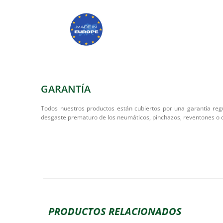
GARANTÍA
Todos nuestros productos están cubiertos por una garantía regu
desgaste prematuro de los neumáticos, pinchazos, reventones o 
PRODUCTOS RELACIONADOS