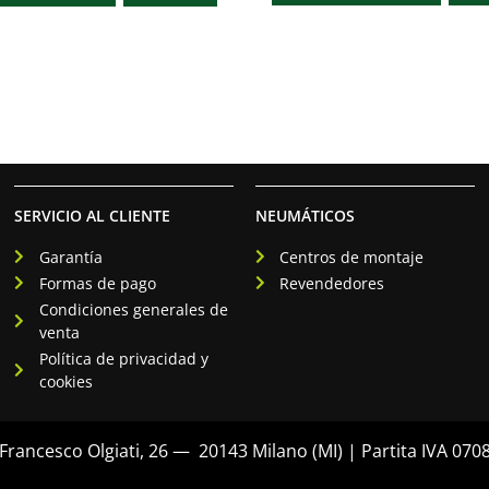
SERVICIO AL CLIENTE
NEUMÁTICOS
Garantía
Centros de montaje
Formas de pago
Revendedores
Condiciones generales de
venta
Política de privacidad y
cookies
rancesco Olgiati, 26 — 20143 Milano (MI) | Partita IVA 07