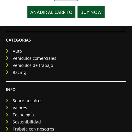
AÑADIR AL CARRITO
BUY NOW
CATEGORÍAS
Auto
Vehiculos comerciales
Vehículos de trabajo
Racing
INFO
Sobre nosotros
Valores
TecnologÍa
Sostenibilidad
Trabaja con nosotros