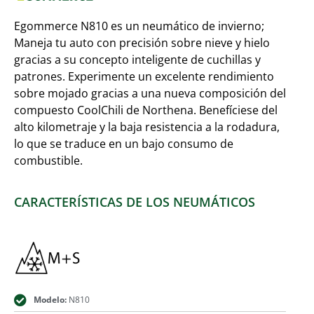
Egommerce N810 es un neumático de invierno;
Maneja tu auto con precisión sobre nieve y hielo
gracias a su concepto inteligente de cuchillas y
patrones. Experimente un excelente rendimiento
sobre mojado gracias a una nueva composición del
compuesto CoolChili de Northena. Benefíciese del
alto kilometraje y la baja resistencia a la rodadura,
lo que se traduce en un bajo consumo de
combustible.
CARACTERÍSTICAS DE LOS NEUMÁTICOS
Modelo:
N810