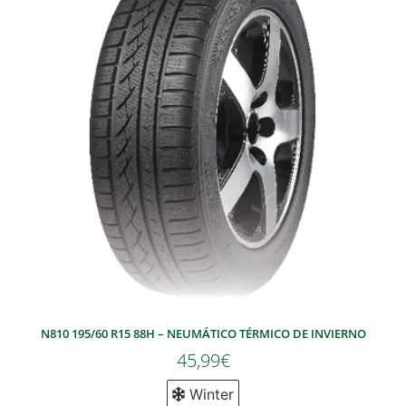
N810 195/60 R15 88H – NEUMÁTICO TÉRMICO DE INVIERNO
45,99
€
Winter