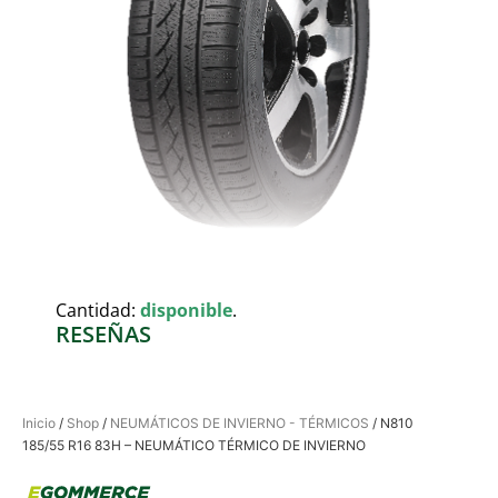
Cantidad:
disponible
.
RESEÑAS
Inicio
/
Shop
/
NEUMÁTICOS DE INVIERNO - TÉRMICOS
/ N810
185/55 R16 83H – NEUMÁTICO TÉRMICO DE INVIERNO