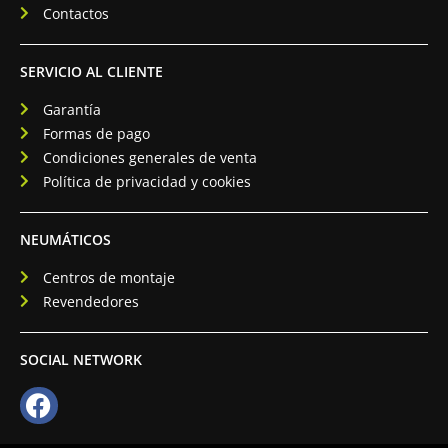
Contactos
SERVICIO AL CLIENTE
Garantía
Formas de pago
Condiciones generales de venta
Política de privacidad y cookies
NEUMÁTICOS
Centros de montaje
Revendedores
SOCIAL NETWORK