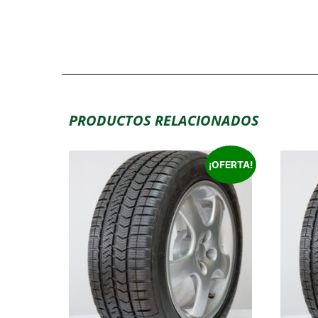
PRODUCTOS RELACIONADOS
¡OFERTA!