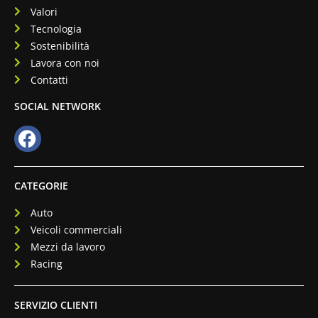
Valori
Tecnologia
Sostenibilità
Lavora con noi
Contatti
SOCIAL NETWORK
CATEGORIE
Auto
Veicoli commerciali
Mezzi da lavoro
Racing
SERVIZIO CLIENTI