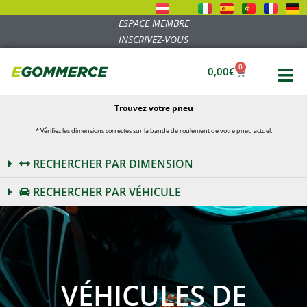
ESPACE MEMBRE
INSCRIVEZ-VOUS
0
0,00
€
Trouvez votre pneu
* Vérifiez les dimensions correctes sur la bande de roulement de votre pneu actuel.
RECHERCHER PAR DIMENSION
RECHERCHER PAR VÉHICULE
VÉHICULES DE