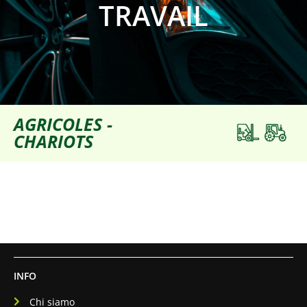
TRAVAIL
AGRICOLES -
CHARIOTS
INFO
Chi siamo