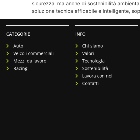
sicurezza, ma anche di sostenibilità ambienta
soluzione tecnica affidabile e intelligente, s
CATEGORIE
INFO
Auto
Chi siamo
Veicoli commerciali
Valori
Mezzi da lavoro
Tecnologia
Racing
Sostenibilità
Lavora con noi
Contatti