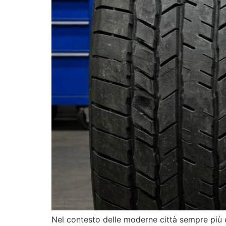
Nel contesto delle moderne città sempre più co