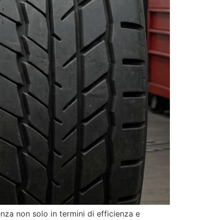
nza non solo in termini di efficienza e