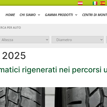
HOME
CHI SIAMO
GAMMA PRODOTTI
CENTRI DI MON
RCA PER AUTO
o 2025
atici rigenerati nei percorsi 