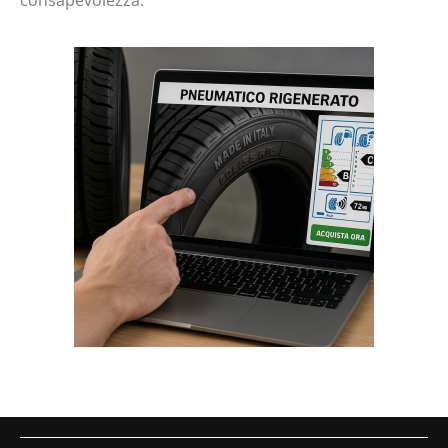
consapevolezza.