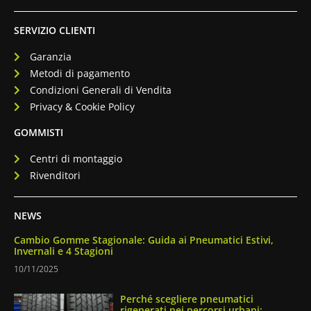
SERVIZIO CLIENTI
Garanzia
Metodi di pagamento
Condizioni Generali di Vendita
Privacy & Cookie Policy
GOMMISTI
Centri di montaggio
Rivenditori
NEWS
Cambio Gomme Stagionale: Guida ai Pneumatici Estivi,
Invernali e 4 Stagioni
10/11/2025
Perché scegliere pneumatici
rigenerati nei percorsi urbani: