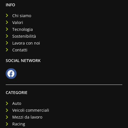
INFO
Chi siamo
Valori
Tecnologia
Sostenibilità
Lavora con noi
Contatti
SOCIAL NETWORK
CATEGORIE
Auto
Veicoli commerciali
Mezzi da lavoro
Racing