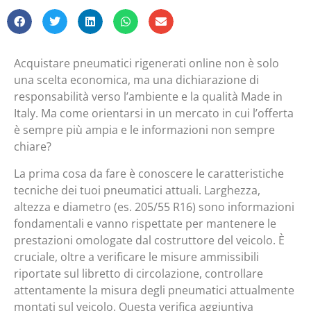
Acquistare pneumatici rigenerati online non è solo
una scelta economica, ma una dichiarazione di
responsabilità verso l’ambiente e la qualità Made in
Italy. Ma come orientarsi in un mercato in cui l’offerta
è sempre più ampia e le informazioni non sempre
chiare?
La prima cosa da fare è conoscere le caratteristiche
tecniche dei tuoi pneumatici attuali. Larghezza,
altezza e diametro (es. 205/55 R16) sono informazioni
fondamentali e vanno rispettate per mantenere le
prestazioni omologate dal costruttore del veicolo. È
cruciale, oltre a verificare le misure ammissibili
riportate sul libretto di circolazione, controllare
attentamente la misura degli pneumatici attualmente
montati sul veicolo. Questa verifica aggiuntiva