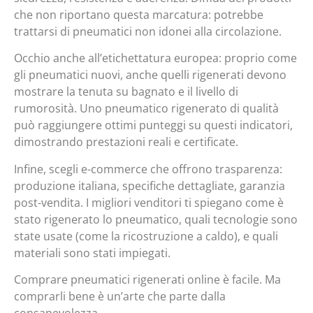
che non riportano questa marcatura: potrebbe
trattarsi di pneumatici non idonei alla circolazione.
Occhio anche all’etichettatura europea: proprio come
gli pneumatici nuovi, anche quelli rigenerati devono
mostrare la tenuta su bagnato e il livello di
rumorosità. Uno pneumatico rigenerato di qualità
può raggiungere ottimi punteggi su questi indicatori,
dimostrando prestazioni reali e certificate.
Infine, scegli e-commerce che offrono trasparenza:
produzione italiana, specifiche dettagliate, garanzia
post-vendita. I migliori venditori ti spiegano come è
stato rigenerato lo pneumatico, quali tecnologie sono
state usate (come la ricostruzione a caldo), e quali
materiali sono stati impiegati.
Comprare pneumatici rigenerati online è facile. Ma
comprarli bene è un’arte che parte dalla