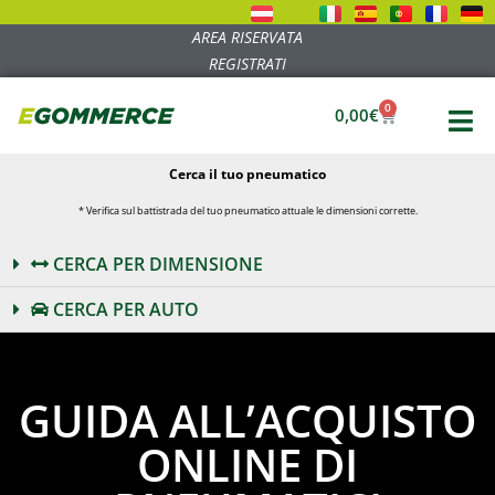
AREA RISERVATA
REGISTRATI
0
0,00
€
Cerca il tuo pneumatico
* Verifica sul battistrada del tuo pneumatico attuale le dimensioni corrette.
CERCA PER DIMENSIONE
CERCA PER AUTO
GUIDA ALL’ACQUISTO
ONLINE DI