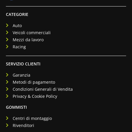
CATEGORIE
Auto
Veicoli commerciali
Mezzi da lavoro
Racing
SERVIZIO CLIENTI
Garanzia
Metodi di pagamento
Condizioni Generali di Vendita
Privacy & Cookie Policy
GOMMISTI
Centri di montaggio
Rivenditori