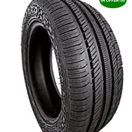
IN OFFERTA!