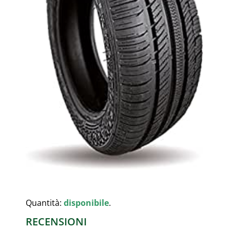
Quantità:
disponibile
.
RECENSIONI