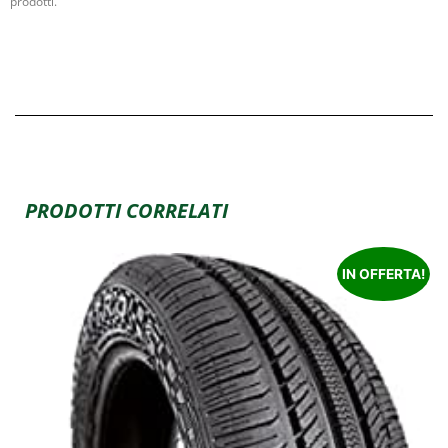
prodotti.
PRODOTTI CORRELATI
IN OFFERTA!