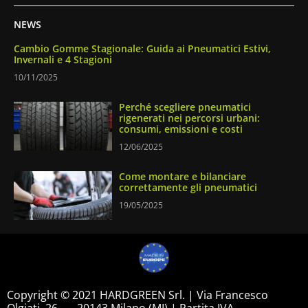
NEWS
Cambio Gomme Stagionale: Guida ai Pneumatici Estivi,
Invernali e 4 Stagioni
10/11/2025
Perché scegliere pneumatici
rigenerati nei percorsi urbani:
consumi, emissioni e costi
12/06/2025
Come montare e bilanciare
correttamente gli pneumatici
19/05/2025
Copyright © 2021 HARDGREEN Srl. | Via Francesco