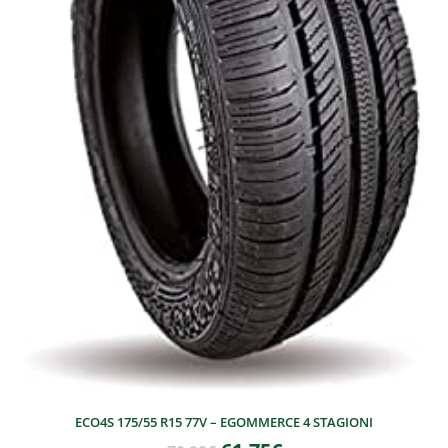
ECO4S 175/55 R15 77V – EGOMMERCE 4 STAGIONI