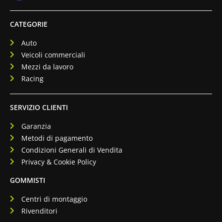
CATEGORIE
Auto
Veicoli commerciali
Mezzi da lavoro
Racing
SERVIZIO CLIENTI
Garanzia
Metodi di pagamento
Condizioni Generali di Vendita
Privacy & Cookie Policy
GOMMISTI
Centri di montaggio
Rivenditori