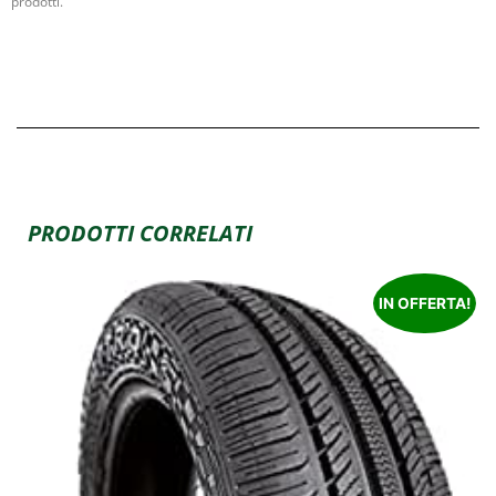
prodotti.
PRODOTTI CORRELATI
IN OFFERTA!