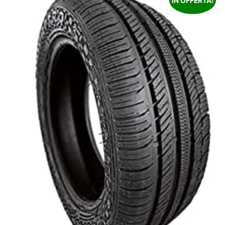
IN OFFERTA!