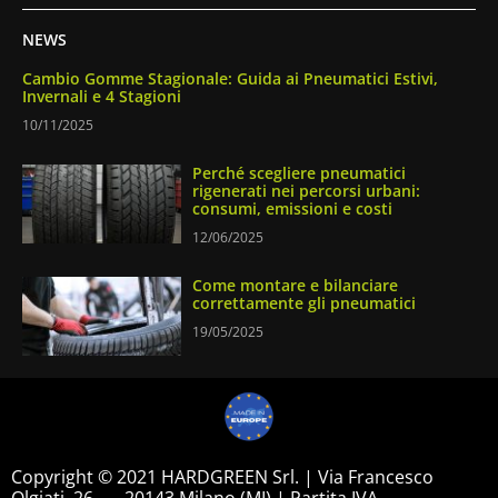
NEWS
Cambio Gomme Stagionale: Guida ai Pneumatici Estivi,
Invernali e 4 Stagioni
10/11/2025
Perché scegliere pneumatici
rigenerati nei percorsi urbani:
consumi, emissioni e costi
12/06/2025
Come montare e bilanciare
correttamente gli pneumatici
19/05/2025
Copyright © 2021 HARDGREEN Srl. | Via Francesco