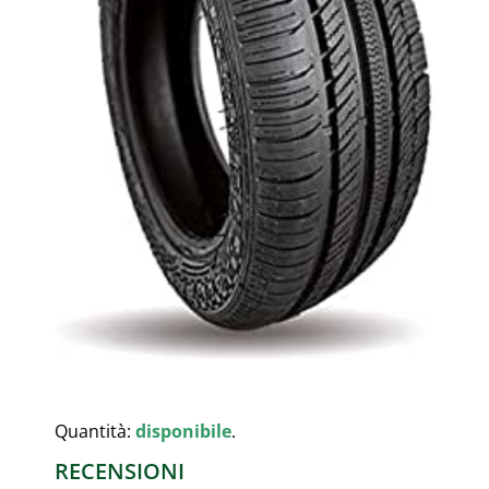
Quantità:
disponibile
.
RECENSIONI