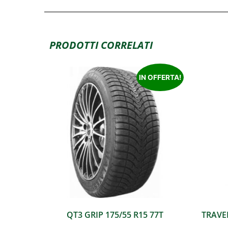
PRODOTTI CORRELATI
IN OFFERTA!
QT3 GRIP 175/55 R15 77T
TRAVEL