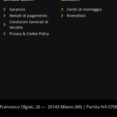
Garanzia
Centri di montaggio
Metodi di pagamento
Rivenditori
Condizioni Generali di
Vendita
Privacy & Cookie Policy
rancesco Olgiati, 26 — 20143 Milano (MI) | Partita IVA 07