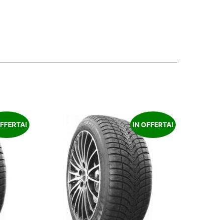
OFFERTA!
IN OFFERTA!