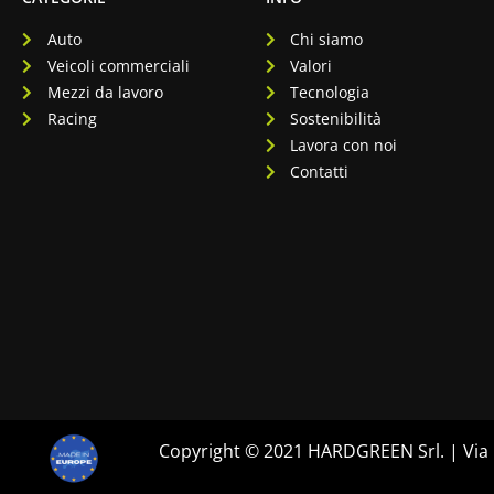
Auto
Chi siamo
Veicoli commerciali
Valori
Mezzi da lavoro
Tecnologia
Racing
Sostenibilità
Lavora con noi
Contatti
Copyright © 2021 HARDGREEN Srl. | Via F