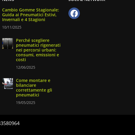
Cambio Gomme Stagionale:
Guida ai Pneumatici Estivi,
Invernali e 4 Stagioni
10/11/2025
Perché scegliere
pneumatici rigenerati
nei percorsi urbani:
consumi, emissioni e
costi
12/06/2025
Come montare e
bilanciare
correttamente gli
pneumatici
19/05/2025
083580964