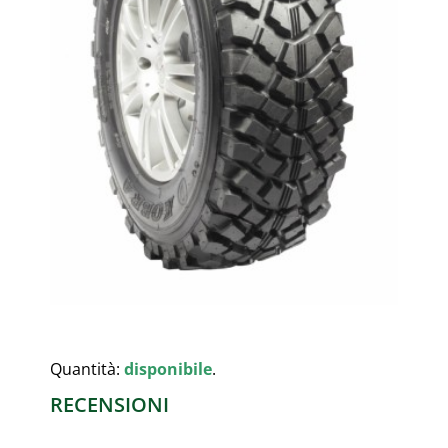
Quantità:
disponibile
.
RECENSIONI