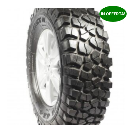
IN OFFERTA!