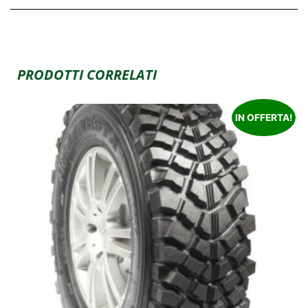
PRODOTTI CORRELATI
IN OFFERTA!