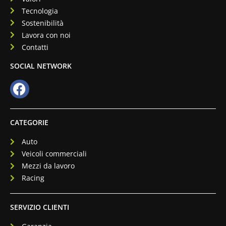
Tecnologia
Sostenibilità
Lavora con noi
Contatti
SOCIAL NETWORK
CATEGORIE
Auto
Veicoli commerciali
Mezzi da lavoro
Racing
SERVIZIO CLIENTI