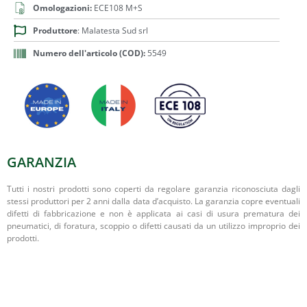
Omologazioni:
ECE108 M+S
Produttore
: Malatesta Sud srl
Numero dell'articolo (COD):
5549
GARANZIA
Tutti i nostri prodotti sono coperti da regolare garanzia riconosciuta dagli
stessi produttori per 2 anni dalla data d’acquisto. La garanzia copre eventuali
difetti di fabbricazione e non è applicata ai casi di usura prematura dei
pneumatici, di foratura, scoppio o difetti causati da un utilizzo improprio dei
prodotti.