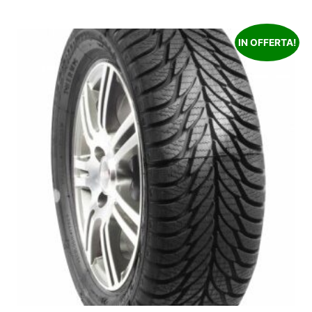
IN OFFERTA!