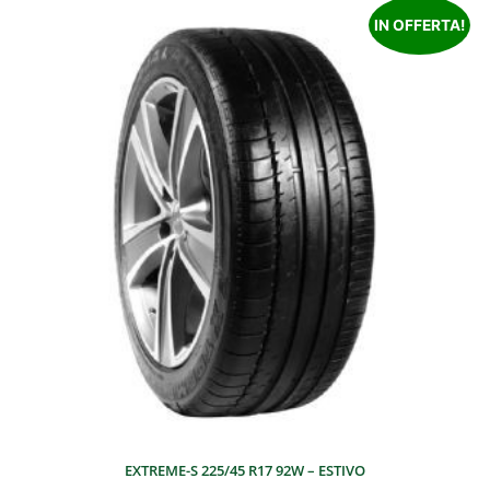
IN OFFERTA!
EXTREME-S 225/45 R17 92W – ESTIVO