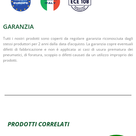
GARANZIA
Tutti i nostri prodotti sono coperti da regolare garanzia riconosciuta dagli
stessi produttori per 2 anni dalla data d’acquisto. La garanzia copre eventuali
difetti di fabbricazione e non è applicata ai casi di usura prematura dei
pneumatici, di foratura, scoppio o difetti causati da un utilizzo improprio dei
prodotti.
PRODOTTI CORRELATI