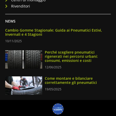
Rivenditori
NEWS
Cambio Gomme Stagionale: Guida ai Pneumatici Estivi,
Invernali e 4 Stagioni
10/11/2025
Perché scegliere pneumatici
rigenerati nei percorsi urbani:
consumi, emissioni e costi
12/06/2025
Come montare e bilanciare
correttamente gli pneumatici
19/05/2025