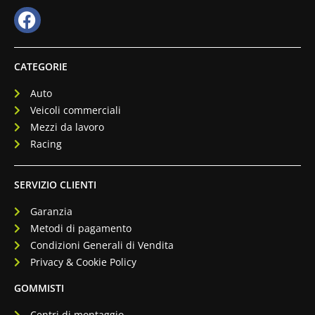
CATEGORIE
Auto
Veicoli commerciali
Mezzi da lavoro
Racing
SERVIZIO CLIENTI
Garanzia
Metodi di pagamento
Condizioni Generali di Vendita
Privacy & Cookie Policy
GOMMISTI
Centri di montaggio