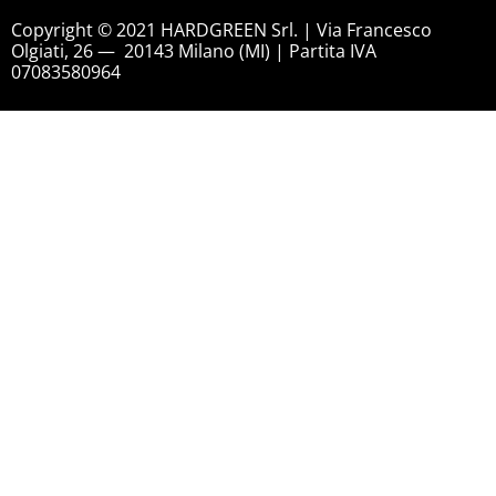
Copyright © 2021 HARDGREEN Srl. | Via Francesco
Olgiati, 26 — 20143 Milano (MI) | Partita IVA
07083580964