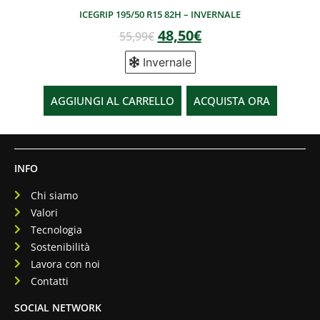
ICEGRIP 195/50 R15 82H – INVERNALE
48,50
€
55,99
€
Invernale
AGGIUNGI AL CARRELLO
ACQUISTA ORA
INFO
Chi siamo
Valori
Tecnologia
Sostenibilità
Lavora con noi
Contatti
SOCIAL NETWORK