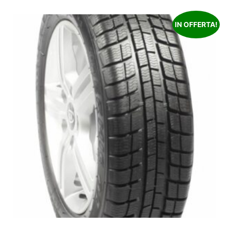
IN OFFERTA!