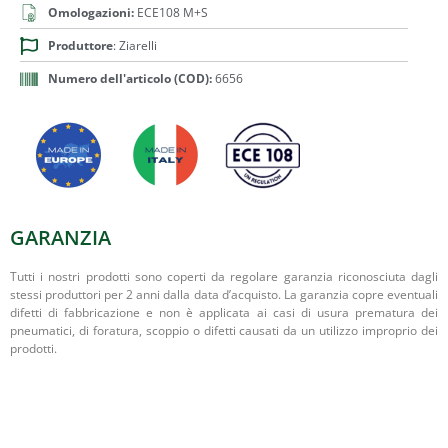
Omologazioni:
ECE108 M+S
Produttore
: Ziarelli
Numero dell'articolo (COD):
6656
GARANZIA
Tutti i nostri prodotti sono coperti da regolare garanzia riconosciuta dagli
stessi produttori per 2 anni dalla data d’acquisto. La garanzia copre eventuali
difetti di fabbricazione e non è applicata ai casi di usura prematura dei
pneumatici, di foratura, scoppio o difetti causati da un utilizzo improprio dei
prodotti.