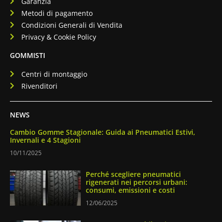
Garanzia
Metodi di pagamento
Condizioni Generali di Vendita
Privacy & Cookie Policy
GOMMISTI
Centri di montaggio
Rivenditori
NEWS
Cambio Gomme Stagionale: Guida ai Pneumatici Estivi,
Invernali e 4 Stagioni
10/11/2025
Perché scegliere pneumatici
rigenerati nei percorsi urbani:
consumi, emissioni e costi
12/06/2025