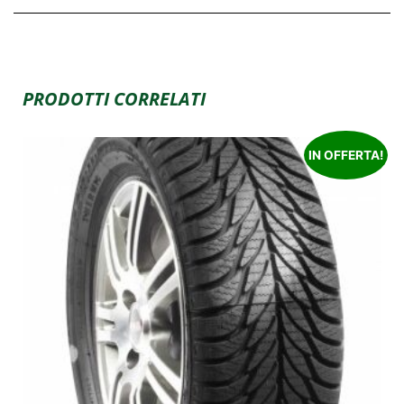
PRODOTTI CORRELATI
IN OFFERTA!