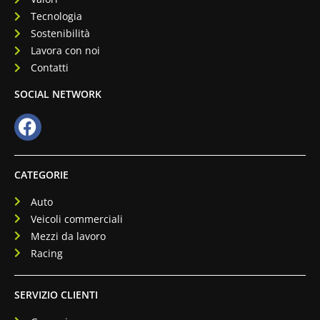
Tecnologia
Sostenibilità
Lavora con noi
Contatti
SOCIAL NETWORK
CATEGORIE
Auto
Veicoli commerciali
Mezzi da lavoro
Racing
SERVIZIO CLIENTI