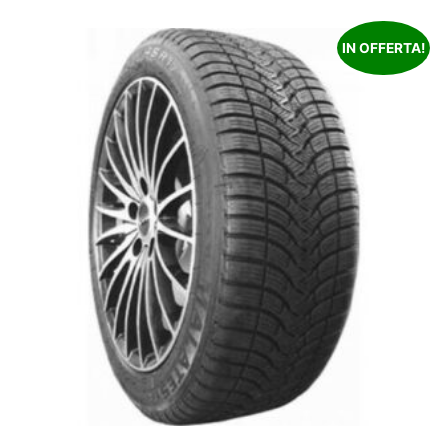
IN OFFERTA!