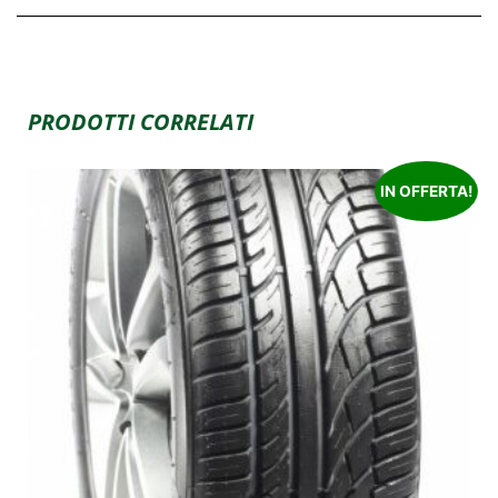
PRODOTTI CORRELATI
IN OFFERTA!