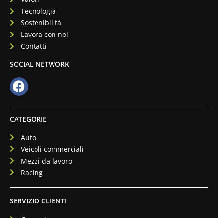
Tecnologia
Sostenibilità
Lavora con noi
Contatti
SOCIAL NETWORK
CATEGORIE
Auto
Veicoli commerciali
Mezzi da lavoro
Racing
SERVIZIO CLIENTI