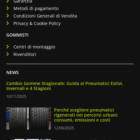
Garanzia
Metodi di pagamento
Condizioni Generali di Vendita
Privacy & Cookie Policy
GOMMISTI
Centri di montaggio
Rivenditori
NEWS
Cambio Gomme Stagionale: Guida ai Pneumatici Estivi,
Invernali e 4 Stagioni
10/11/2025
Perché scegliere pneumatici
rigenerati nei percorsi urbani:
consumi, emissioni e costi
12/06/2025