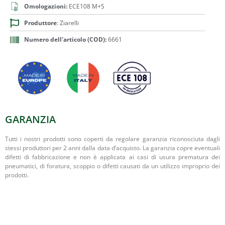
Omologazioni:
ECE108 M+S
Produttore
: Ziarelli
Numero dell'articolo (COD):
6661
GARANZIA
Tutti i nostri prodotti sono coperti da regolare garanzia riconosciuta dagli
stessi produttori per 2 anni dalla data d’acquisto. La garanzia copre eventuali
difetti di fabbricazione e non è applicata ai casi di usura prematura dei
pneumatici, di foratura, scoppio o difetti causati da un utilizzo improprio dei
prodotti.