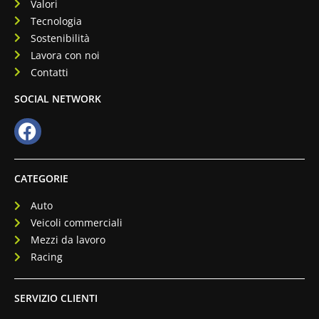
Valori
Tecnologia
Sostenibilità
Lavora con noi
Contatti
SOCIAL NETWORK
CATEGORIE
Auto
Veicoli commerciali
Mezzi da lavoro
Racing
SERVIZIO CLIENTI