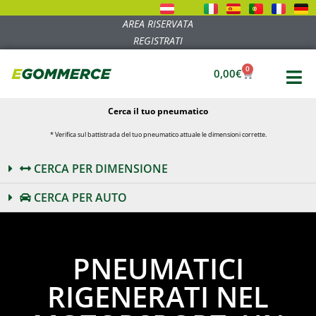
AREA RISERVATA
REGISTRATI
0
0,00
€
Cerca il tuo pneumatico
* Verifica sul battistrada del tuo pneumatico attuale le dimensioni corrette.
CERCA PER DIMENSIONE
CERCA PER AUTO
PNEUMATICI
RIGENERATI NEL