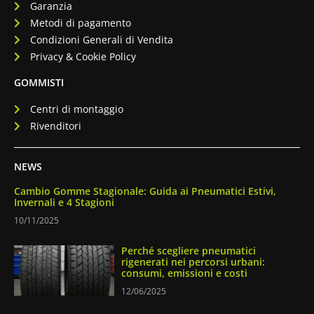
Garanzia
Metodi di pagamento
Condizioni Generali di Vendita
Privacy & Cookie Policy
GOMMISTI
Centri di montaggio
Rivenditori
NEWS
Cambio Gomme Stagionale: Guida ai Pneumatici Estivi,
Invernali e 4 Stagioni
10/11/2025
Perché scegliere pneumatici
rigenerati nei percorsi urbani:
consumi, emissioni e costi
12/06/2025