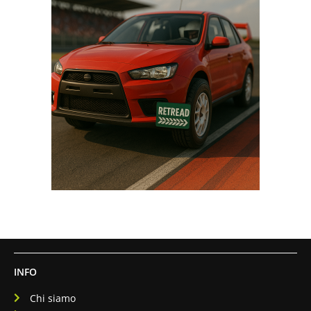
INFO
Chi siamo