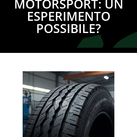
MOTORSPORT: UN
ESPERIMENTO
POSSIBILE?