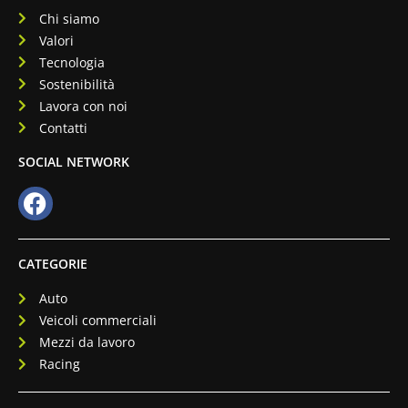
Chi siamo
Valori
Tecnologia
Sostenibilità
Lavora con noi
Contatti
SOCIAL NETWORK
CATEGORIE
Auto
Veicoli commerciali
Mezzi da lavoro
Racing