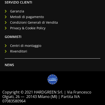
SERVIZIO CLIENTI
Garanzia
Metodi di pagamento
Condizioni Generali di Vendita
Privacy & Cookie Policy
GOMMISTI
Centri di montaggio
Rivenditori
NEWS
Copyright © 2021 HARDGREEN Srl. | Via Francesco
Olgiati, 26 — 20143 Milano (MI) | Partita IVA
07083580964