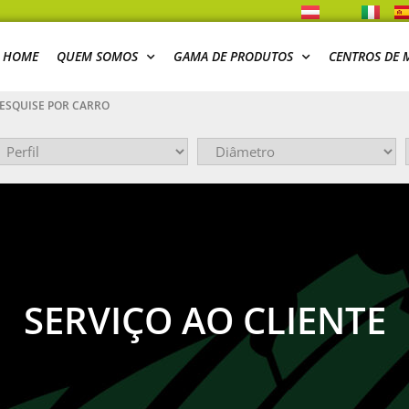
HOME
QUEM SOMOS
GAMA DE PRODUTOS
CENTROS DE
ESQUISE POR CARRO
SERVIÇO AO CLIENTE