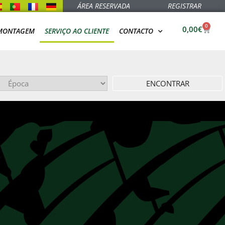
ÁREA RESERVADA
REGISTRAR
0
0,00
€
 MONTAGEM
SERVIÇO AO CLIENTE
CONTACTO
ENCONTRAR