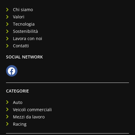
Chi siamo
Valori
Tecnologia
Sostenibilità
Lavora con noi
Contatti
SOCIAL NETWORK
CATEGORIE
Auto
Veicoli commerciali
Mezzi da lavoro
Racing