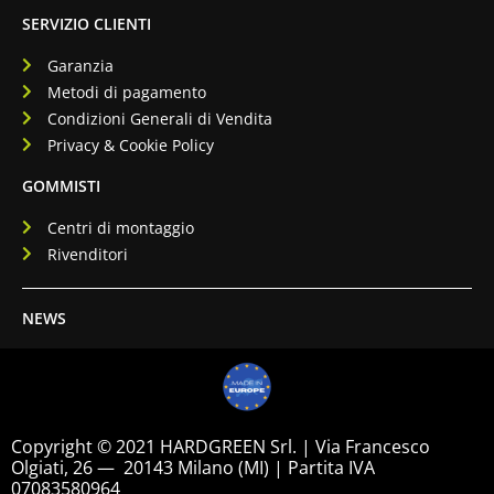
SERVIZIO CLIENTI
Garanzia
Metodi di pagamento
Condizioni Generali di Vendita
Privacy & Cookie Policy
GOMMISTI
Centri di montaggio
Rivenditori
NEWS
Copyright © 2021 HARDGREEN Srl. | Via Francesco
Olgiati, 26 — 20143 Milano (MI) | Partita IVA
07083580964