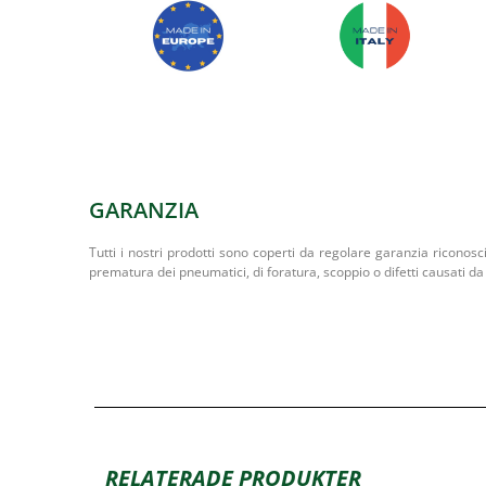
GARANZIA
Tutti i nostri prodotti sono coperti da regolare garanzia riconosc
prematura dei pneumatici, di foratura, scoppio o difetti causati da 
RELATERADE PRODUKTER