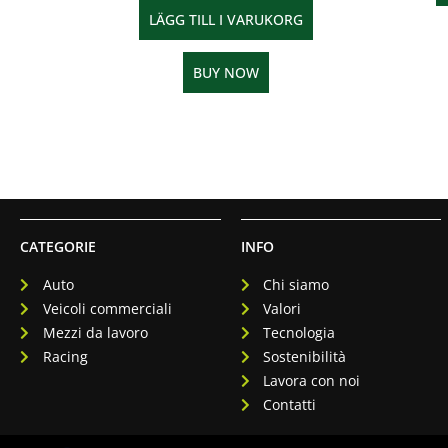
LÄGG TILL I VARUKORG
BUY NOW
CATEGORIE
INFO
Auto
Chi siamo
Veicoli commerciali
Valori
Mezzi da lavoro
Tecnologia
Racing
Sostenibilità
Lavora con noi
Contatti