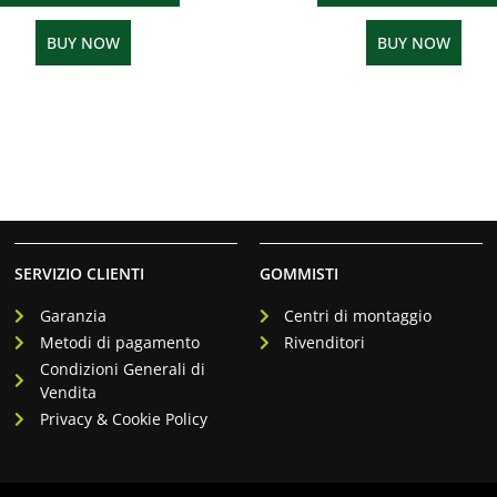
BUY NOW
BUY NOW
SERVIZIO CLIENTI
GOMMISTI
Garanzia
Centri di montaggio
Metodi di pagamento
Rivenditori
Condizioni Generali di
Vendita
Privacy & Cookie Policy