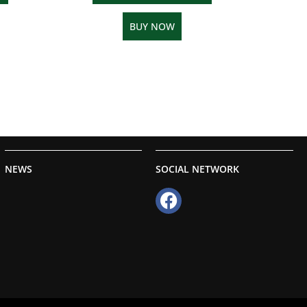
BUY NOW
NEWS
SOCIAL NETWORK