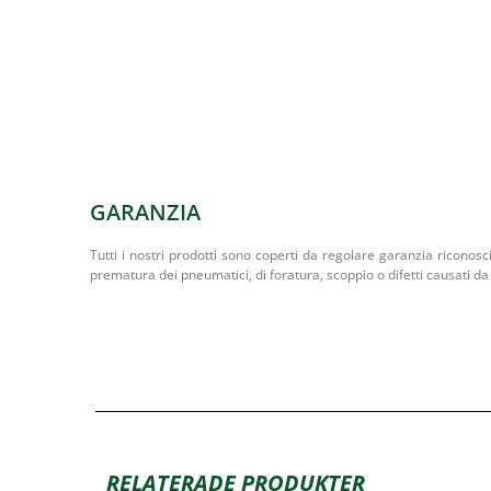
GARANZIA
Tutti i nostri prodotti sono coperti da regolare garanzia riconosc
prematura dei pneumatici, di foratura, scoppio o difetti causati da 
RELATERADE PRODUKTER