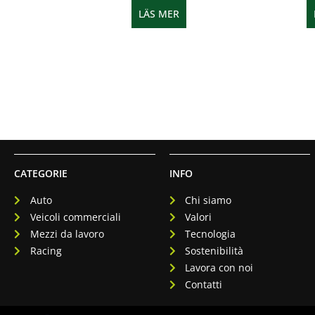
LÄS MER
CATEGORIE
INFO
Auto
Chi siamo
Veicoli commerciali
Valori
Mezzi da lavoro
Tecnologia
Racing
Sostenibilità
Lavora con noi
Contatti