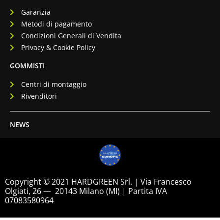
Garanzia
Metodi di pagamento
Condizioni Generali di Vendita
Privacy & Cookie Policy
GOMMISTI
Centri di montaggio
Rivenditori
NEWS
Copyright © 2021 HARDGREEN Srl. | Via Francesco
Olgiati, 26 — 20143 Milano (MI) | Partita IVA
07083580964