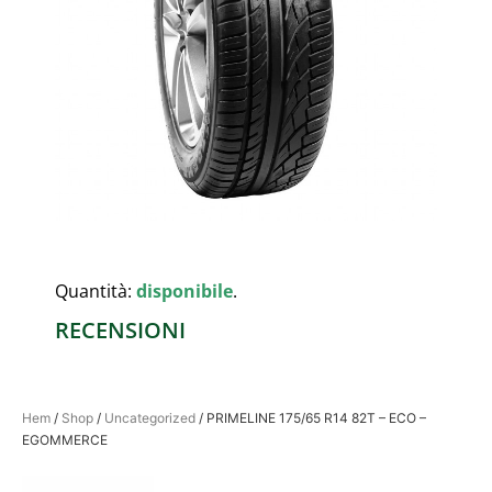
Quantità:
disponibile
.
RECENSIONI
Hem
/
Shop
/
Uncategorized
/ PRIMELINE 175/65 R14 82T – ECO –
EGOMMERCE