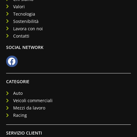
Valori
Tecnologia
Sostenibilità
Lavora con noi
Contatti
SOCIAL NETWORK
CATEGORIE
Auto
Veicoli commerciali
Mezzi da lavoro
Racing
SERVIZIO CLIENTI