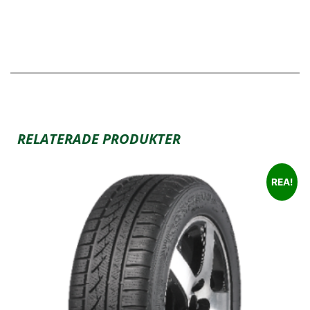
RELATERADE PRODUKTER
REA!