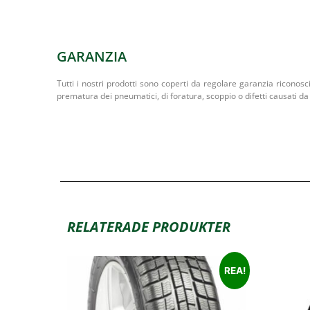
GARANZIA
Tutti i nostri prodotti sono coperti da regolare garanzia riconosc
prematura dei pneumatici, di foratura, scoppio o difetti causati da 
RELATERADE PRODUKTER
REA!