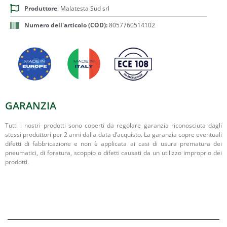
Produttore
: Malatesta Sud srl
Numero dell'articolo (COD):
8057760514102
GARANZIA
Tutti i nostri prodotti sono coperti da regolare garanzia riconosciuta dagli
stessi produttori per 2 anni dalla data d’acquisto. La garanzia copre eventuali
difetti di fabbricazione e non è applicata ai casi di usura prematura dei
pneumatici, di foratura, scoppio o difetti causati da un utilizzo improprio dei
prodotti.