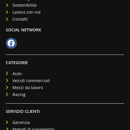
Sostenibilità
Lavora con noi
Contatti
SOCIAL NETWORK
CATEGORIE
Auto
Veicoli commerciali
Mezzi da lavoro
Racing
SERVIZIO CLIENTI
Garanzia
Metodi di pagamento