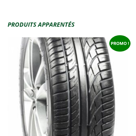
PRODUITS APPARENTÉS
PROMO !