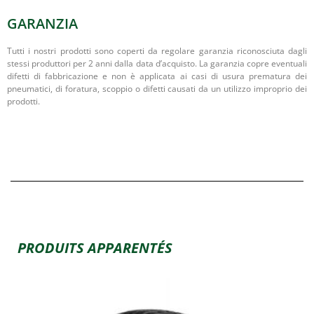
GARANZIA
Tutti i nostri prodotti sono coperti da regolare garanzia riconosciuta dagli
stessi produttori per 2 anni dalla data d’acquisto. La garanzia copre eventuali
difetti di fabbricazione e non è applicata ai casi di usura prematura dei
pneumatici, di foratura, scoppio o difetti causati da un utilizzo improprio dei
prodotti.
PRODUITS APPARENTÉS