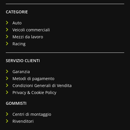
CATEGORIE
Auto
Veicoli commerciali
Mezzi da lavoro
Racing
SERVIZIO CLIENTI
Garanzia
Metodi di pagamento
Condizioni Generali di Vendita
Privacy & Cookie Policy
GOMMISTI
Centri di montaggio
Rivenditori