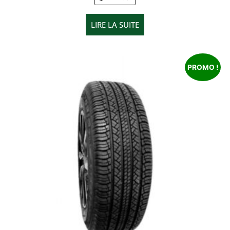
LIRE LA SUITE
PROMO !