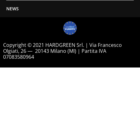
NEWS
Copyright © 2021 HARDGREEN Srl. | Via Francesco
Olgiati, 26 — 20143 Milano (MI) | Partita IVA
07083580964