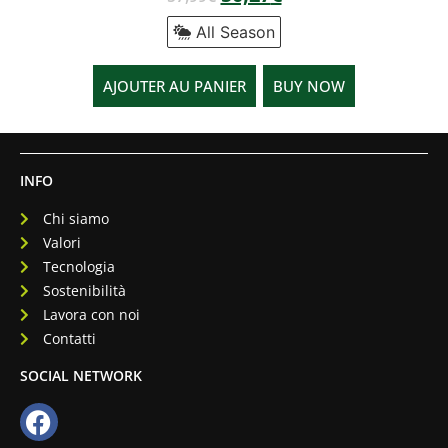
All Season
AJOUTER AU PANIER
BUY NOW
INFO
Chi siamo
Valori
Tecnologia
Sostenibilità
Lavora con noi
Contatti
SOCIAL NETWORK