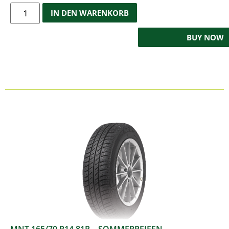
IN DEN WARENKORB
BUY NOW