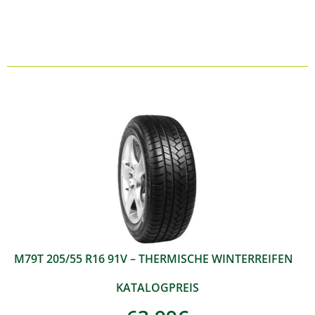
M79T 205/55 R16 91V – THERMISCHE WINTERREIFEN
KATALOGPREIS