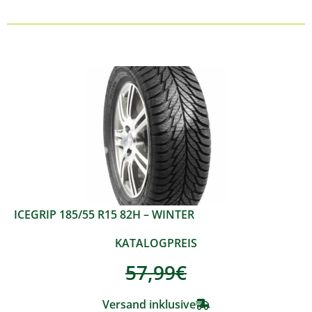
ICEGRIP 185/55 R15 82H – WINTER
KATALOGPREIS
57,99
€
Versand inklusive