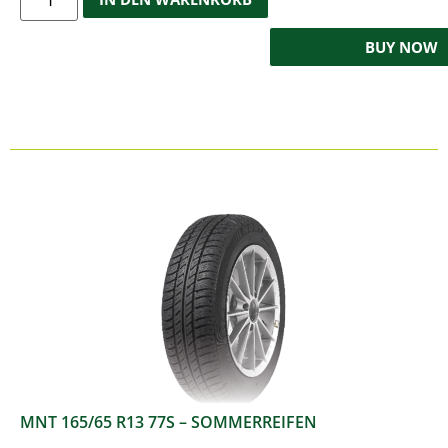
BUY NOW
MNT 165/65 R13 77S – SOMMERREIFEN