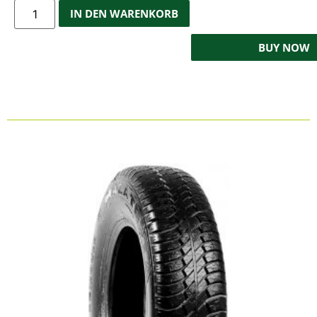
IN DEN WARENKORB
BUY NOW