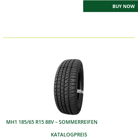
BUY NOW
MH1 185/65 R15 88V – SOMMERREIFEN
KATALOGPREIS