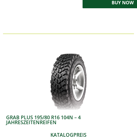
BUY NOW
GRAB PLUS 195/80 R16 104N – 4
JAHRESZEITENREIFEN
KATALOGPREIS