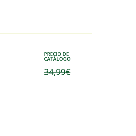
PRECIO DE
CATÁLOGO
34,99
€