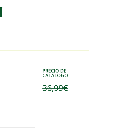
PRECIO DE
CATÁLOGO
36,99
€