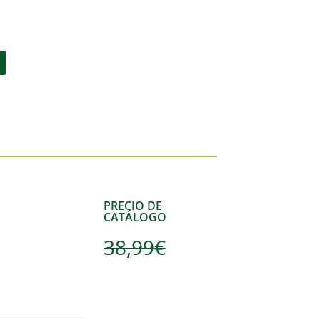
PRECIO DE
CATÁLOGO
38,99
€