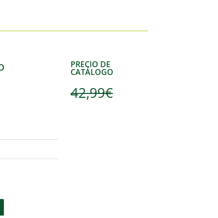
PRECIO DE
O
CATÁLOGO
42,99
€