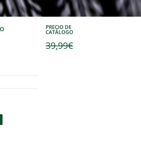
PRECIO DE
NO
CATÁLOGO
39,99
€