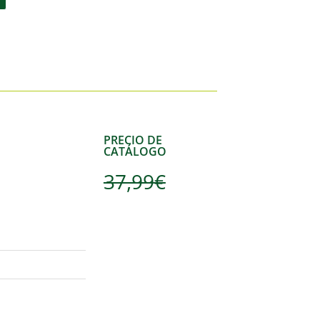
PRECIO DE
CATÁLOGO
37,99
€