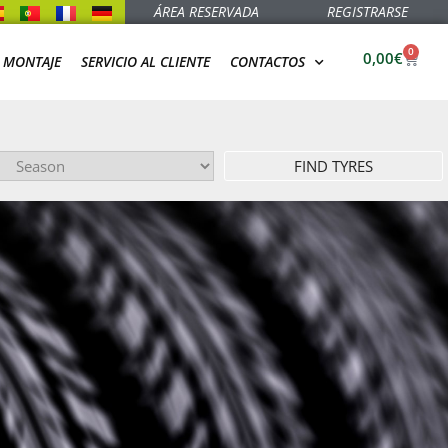
ÁREA RESERVADA
REGISTRARSE
0
0,00
€
 MONTAJE
SERVICIO AL CLIENTE
CONTACTOS
FIND TYRES