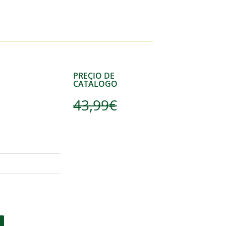
PRECIO DE
CATÁLOGO
43,99
€