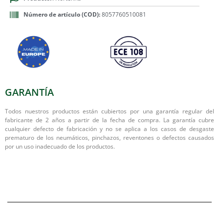
Número de artículo (COD):
8057760510081
GARANTÍA
Todos nuestros productos están cubiertos por una garantía regular del
fabricante de 2 años a partir de la fecha de compra. La garantía cubre
cualquier defecto de fabricación y no se aplica a los casos de desgaste
prematuro de los neumáticos, pinchazos, reventones o defectos causados
por un uso inadecuado de los productos.