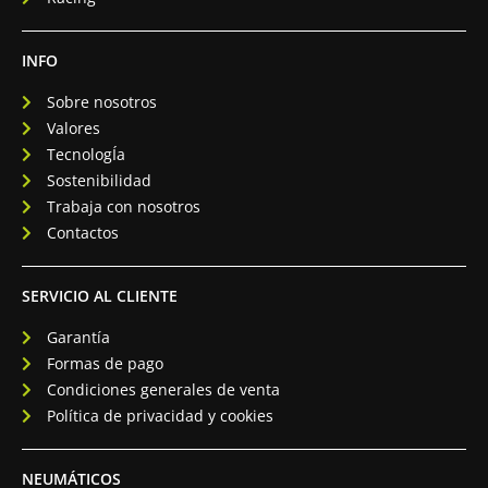
INFO
Sobre nosotros
Valores
TecnologÍa
Sostenibilidad
Trabaja con nosotros
Contactos
SERVICIO AL CLIENTE
Garantía
Formas de pago
Condiciones generales de venta
Política de privacidad y cookies
NEUMÁTICOS