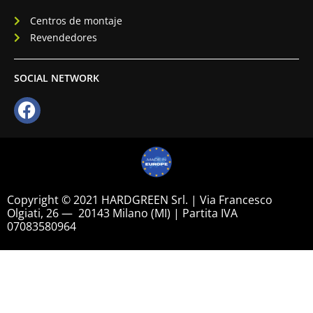
Centros de montaje
Revendedores
SOCIAL NETWORK
Copyright © 2021 HARDGREEN Srl. | Via Francesco
Olgiati, 26 — 20143 Milano (MI) | Partita IVA
07083580964