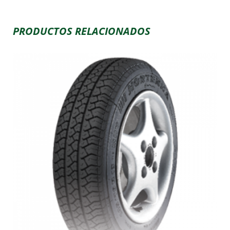
PRODUCTOS RELACIONADOS