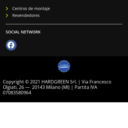
Centros de montaje
Revendedores
SOCIAL NETWORK
Copyright © 2021 HARDGREEN Srl. | Via Francesco
Olgiati, 26 — 20143 Milano (MI) | Partita IVA
07083580964