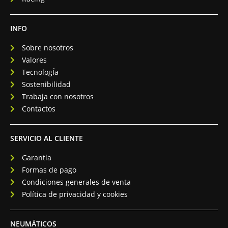
INFO
Sobre nosotros
Valores
TecnologÍa
Sostenibilidad
Trabaja con nosotros
Contactos
SERVICIO AL CLIENTE
Garantía
Formas de pago
Condiciones generales de venta
Política de privacidad y cookies
NEUMÁTICOS