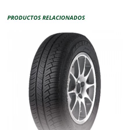
PRODUCTOS RELACIONADOS