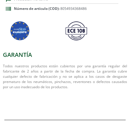
Número de artículo (COD):
8054934368486
GARANTÍA
Todos nuestros productos están cubiertos por una garantía regular del
fabricante de 2 años a partir de la fecha de compra. La garantía cubre
cualquier defecto de fabricación y no se aplica a los casos de desgaste
prematuro de los neumáticos, pinchazos, reventones o defectos causados
por un uso inadecuado de los productos.