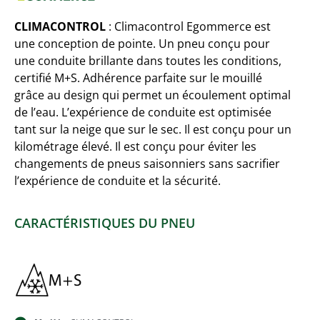
CLIMACONTROL
: Climacontrol Egommerce est
une conception de pointe. Un pneu conçu pour
une conduite brillante dans toutes les conditions,
certifié M+S. Adhérence parfaite sur le mouillé
grâce au design qui permet un écoulement optimal
de l’eau. L’expérience de conduite est optimisée
tant sur la neige que sur le sec. Il est conçu pour un
kilométrage élevé. Il est conçu pour éviter les
changements de pneus saisonniers sans sacrifier
l’expérience de conduite et la sécurité.
CARACTÉRISTIQUES DU PNEU