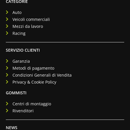
CATEGORIE
Auto
Veicoli commerciali
Mezzi da lavoro
Racing
SERVIZIO CLIENTI
Garanzia
Metodi di pagamento
Condizioni Generali di Vendita
Privacy & Cookie Policy
GOMMISTI
Centri di montaggio
Rivenditori
NEWS