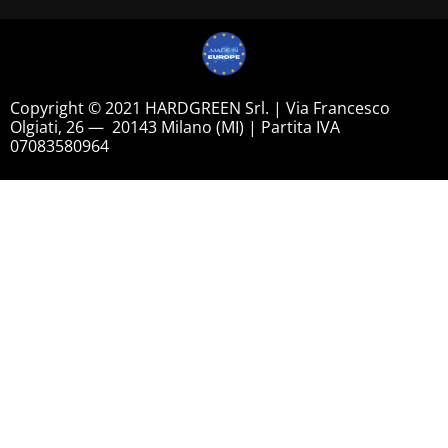
Copyright © 2021 HARDGREEN Srl. | Via Francesco
Olgiati, 26 — 20143 Milano (MI) | Partita IVA
07083580964