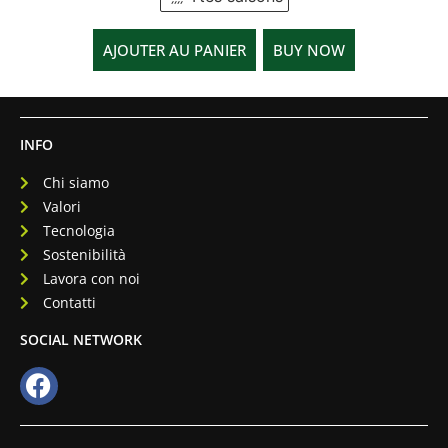
AJOUTER AU PANIER
BUY NOW
INFO
Chi siamo
Valori
Tecnologia
Sostenibilità
Lavora con noi
Contatti
SOCIAL NETWORK