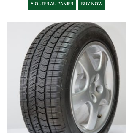
AJOUTER AU PANIER
BUY NOW