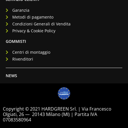
Garanzia
Metodi di pagamento
Condizioni Generali di Vendita
Privacy & Cookie Policy
GOMMISTI
Centri di montaggio
Rivenditori
NEWS
Copyright © 2021 HARDGREEN Srl. | Via Francesco
Olgiati, 26 — 20143 Milano (MI) | Partita IVA
07083580964