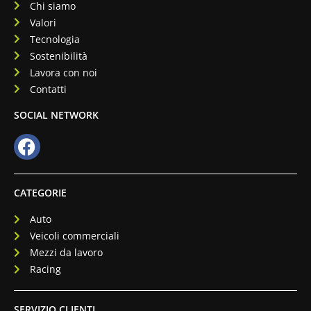
Chi siamo
Valori
Tecnologia
Sostenibilità
Lavora con noi
Contatti
SOCIAL NETWORK
CATEGORIE
Auto
Veicoli commerciali
Mezzi da lavoro
Racing
SERVIZIO CLIENTI