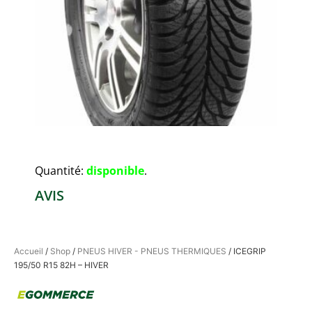
Quantité:
disponible
.
AVIS
Accueil
/
Shop
/
PNEUS HIVER - PNEUS THERMIQUES
/ ICEGRIP
195/50 R15 82H – HIVER