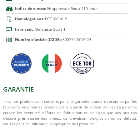
Indice de vitesse
H: approvato fino a 210 km/h
Homologations:
ECE108 M+S
Fabricant
: Malatesta Sud srl
Numéro d'article (CODE):
8057760512009
GARANTIE
Tous nos produits sont couverts par une garantie standard reconnue par les
fabricants eux-mêmes pendant 2 ans à partir de la date d’achat. La garantie
couvre les éventuels défauts de fabrication et ne s’applique pas aux cas
d’usure prématurée des pneus, de crevaison, d’explosion ou de défauts
causés par une utilisation inappropriée des produits.