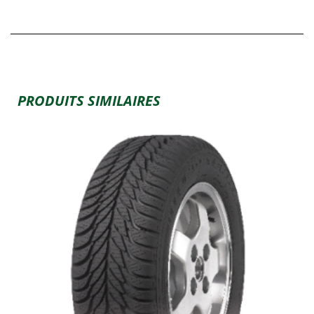
PRODUITS SIMILAIRES