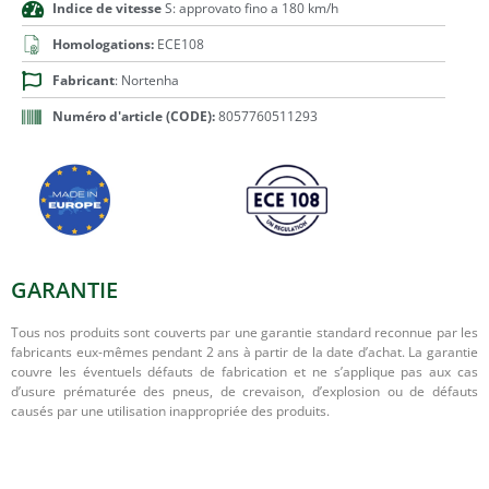
Indice de vitesse
S: approvato fino a 180 km/h
Homologations:
ECE108
Fabricant
: Nortenha
Numéro d'article (CODE):
8057760511293
GARANTIE
Tous nos produits sont couverts par une garantie standard reconnue par les
fabricants eux-mêmes pendant 2 ans à partir de la date d’achat. La garantie
couvre les éventuels défauts de fabrication et ne s’applique pas aux cas
d’usure prématurée des pneus, de crevaison, d’explosion ou de défauts
causés par une utilisation inappropriée des produits.