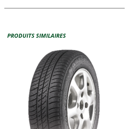
PRODUITS SIMILAIRES