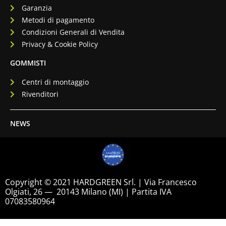
Garanzia
Metodi di pagamento
Condizioni Generali di Vendita
Privacy & Cookie Policy
GOMMISTI
Centri di montaggio
Rivenditori
NEWS
Copyright © 2021 HARDGREEN Srl. | Via Francesco
Olgiati, 26 — 20143 Milano (MI) | Partita IVA
07083580964