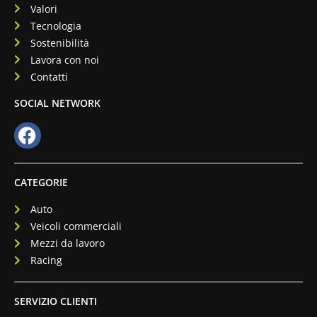
Valori
Tecnologia
Sostenibilità
Lavora con noi
Contatti
SOCIAL NETWORK
CATEGORIE
Auto
Veicoli commerciali
Mezzi da lavoro
Racing
SERVIZIO CLIENTI