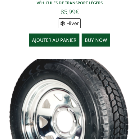
VÉHICULES DE TRANSPORT LÉGERS
85,99
€
Hiver
AJOUTER AU PANIER
BUY NOW