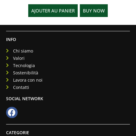
AJOUTER AU PANIER
BUY NOW
INFO
Chi siamo
Valori
Tecnologia
Sostenibilità
Lavora con noi
Contatti
SOCIAL NETWORK
CATEGORIE