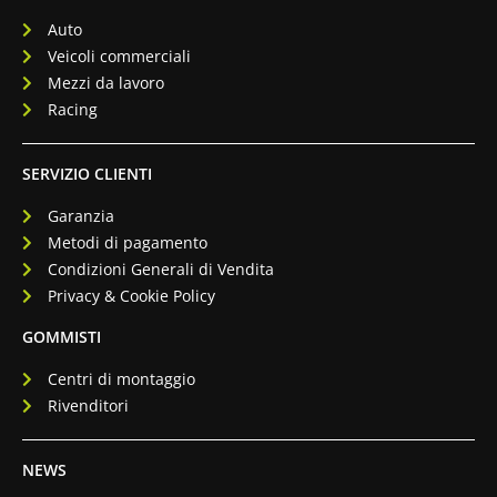
Auto
Veicoli commerciali
Mezzi da lavoro
Racing
SERVIZIO CLIENTI
Garanzia
Metodi di pagamento
Condizioni Generali di Vendita
Privacy & Cookie Policy
GOMMISTI
Centri di montaggio
Rivenditori
NEWS