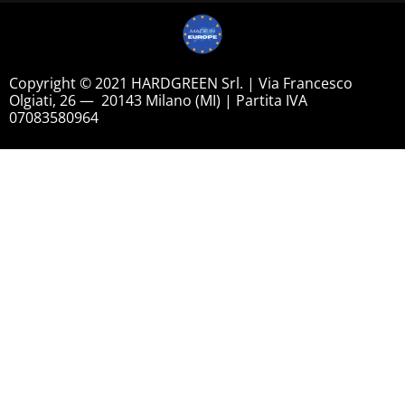
Copyright © 2021 HARDGREEN Srl. | Via Francesco
Olgiati, 26 — 20143 Milano (MI) | Partita IVA
07083580964