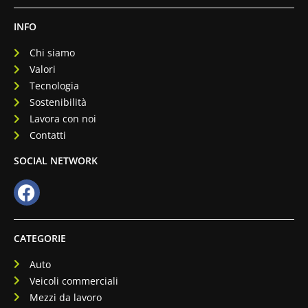
INFO
Chi siamo
Valori
Tecnologia
Sostenibilità
Lavora con noi
Contatti
SOCIAL NETWORK
CATEGORIE
Auto
Veicoli commerciali
Mezzi da lavoro