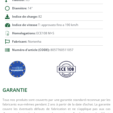
Diamètre:
14''
Indice de charge:
82
Indice de vitesse
T: approvato fino a 190 km/h
Homologations:
ECE108 M+S
Fabricant
: Nortenha
Numéro d'article (CODE):
8057760511057
GARANTIE
Tous nos produits sont couverts par une garantie standard reconnue par les
fabricants eux-mêmes pendant 2 ans à partir de la date d’achat. La garantie
couvre les éventuels défauts de fabrication et ne s’applique pas aux cas