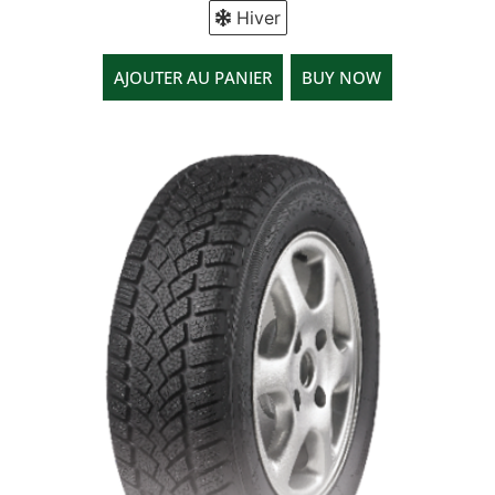
Hiver
AJOUTER AU PANIER
BUY NOW