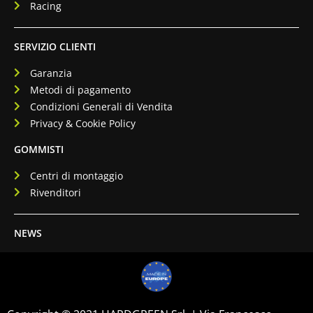
Racing
SERVIZIO CLIENTI
Garanzia
Metodi di pagamento
Condizioni Generali di Vendita
Privacy & Cookie Policy
GOMMISTI
Centri di montaggio
Rivenditori
NEWS