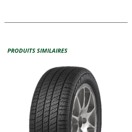
PRODUITS SIMILAIRES