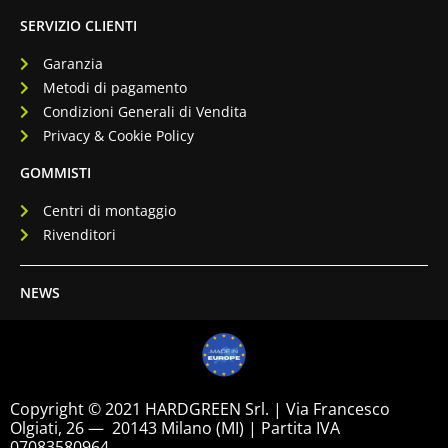
SERVIZIO CLIENTI
Garanzia
Metodi di pagamento
Condizioni Generali di Vendita
Privacy & Cookie Policy
GOMMISTI
Centri di montaggio
Rivenditori
NEWS
Copyright © 2021 HARDGREEN Srl. | Via Francesco
Olgiati, 26 — 20143 Milano (MI) | Partita IVA
07083580964