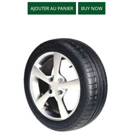
AJOUTER AU PANIER
BUY NOW