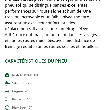
pneu été qui se distingue par ses excellentes
performances sur route sèche et humide. Une
traction incroyable et un faible niveau sonore
assurent un excellent confort lors des
déplacements. Il assure un kilométrage élevé.
Adhérence optimale, notamment dans les virages
et sur les routes mouillées, avec une distance de
freinage réduite sur les routes sèches et mouillées.
CARACTÉRISTIQUES DU PNEU
Modèle:
PRIMELINE
Saison
: Summer
Largeur:
205
Hauteur:
55
Diamètre:
16''