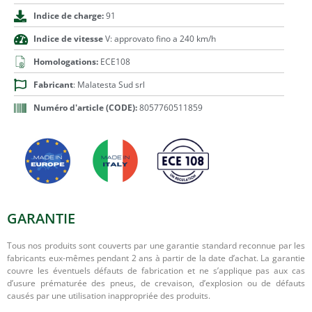
Indice de charge:
91
Indice de vitesse
V: approvato fino a 240 km/h
Homologations:
ECE108
Fabricant
: Malatesta Sud srl
Numéro d'article (CODE):
8057760511859
GARANTIE
Tous nos produits sont couverts par une garantie standard reconnue par les
fabricants eux-mêmes pendant 2 ans à partir de la date d’achat. La garantie
couvre les éventuels défauts de fabrication et ne s’applique pas aux cas
d’usure prématurée des pneus, de crevaison, d’explosion ou de défauts
causés par une utilisation inappropriée des produits.