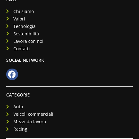
Chi siamo
Valori
Tecnologia
Sostenibilità
Lavora con noi
Contatti
SOCIAL NETWORK
CATEGORIE
Auto
Veicoli commerciali
Mezzi da lavoro
Racing