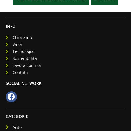
INFO
Chi siamo
Valori
Tecnologia
Sostenibilità
Lavora con noi
Contatti
SOCIAL NETWORK
CATEGORIE
Auto