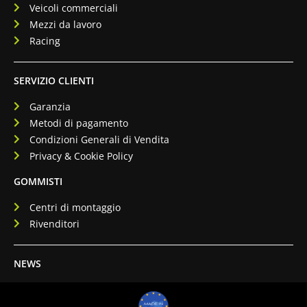
Veicoli commerciali
Mezzi da lavoro
Racing
SERVIZIO CLIENTI
Garanzia
Metodi di pagamento
Condizioni Generali di Vendita
Privacy & Cookie Policy
GOMMISTI
Centri di montaggio
Rivenditori
NEWS