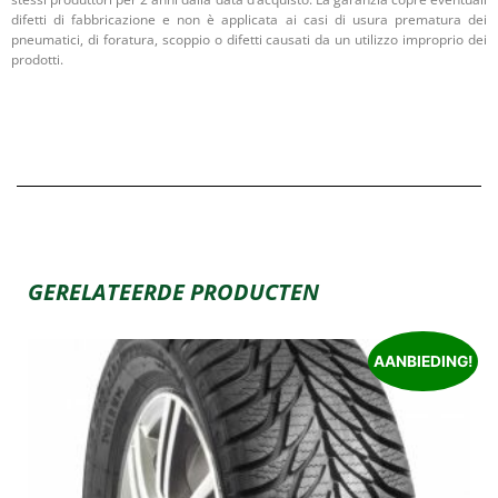
difetti di fabbricazione e non è applicata ai casi di usura prematura dei
pneumatici, di foratura, scoppio o difetti causati da un utilizzo improprio dei
prodotti.
GERELATEERDE PRODUCTEN
AANBIEDING!