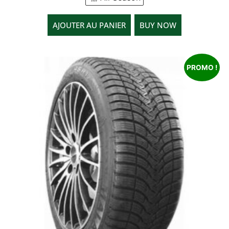
AJOUTER AU PANIER
BUY NOW
PROMO !