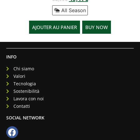
All Season
AJOUTER AU PANIER
BUY NOW
INFO
Chi siamo
Valori
Tecnologia
Sostenibilità
Lavora con noi
Contatti
SOCIAL NETWORK