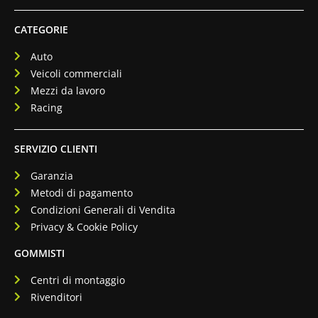
CATEGORIE
Auto
Veicoli commerciali
Mezzi da lavoro
Racing
SERVIZIO CLIENTI
Garanzia
Metodi di pagamento
Condizioni Generali di Vendita
Privacy & Cookie Policy
GOMMISTI
Centri di montaggio
Rivenditori