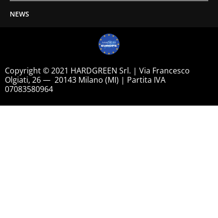
NEWS
Copyright © 2021 HARDGREEN Srl. | Via Francesco
Olgiati, 26 — 20143 Milano (MI) | Partita IVA
07083580964