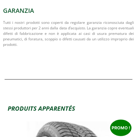
GARANZIA
Tutti i nostri prodotti sono coperti da regolare garanzia riconosciuta dagli
stessi produttori per 2 anni dalla data d’acquisto. La garanzia copre eventuali
difetti di fabbricazione e non è applicata ai casi di usura prematura dei
pneumatici, di foratura, scoppio o difetti causati da un utilizzo improprio dei
prodotti.
PRODUITS APPARENTÉS
PROMO !